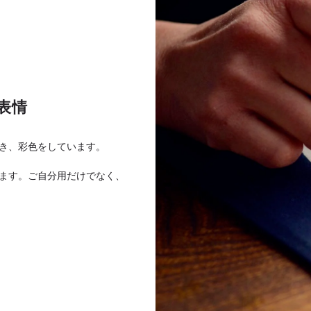
表情
き、彩色をしています。
ます。ご自分用だけでなく、