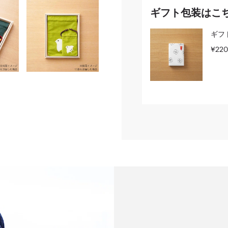
ギフト包装はこ