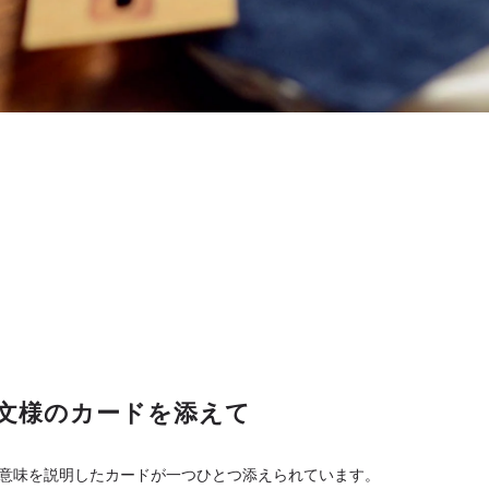
文様のカードを添えて
意味を説明したカードが一つひとつ添えられています。