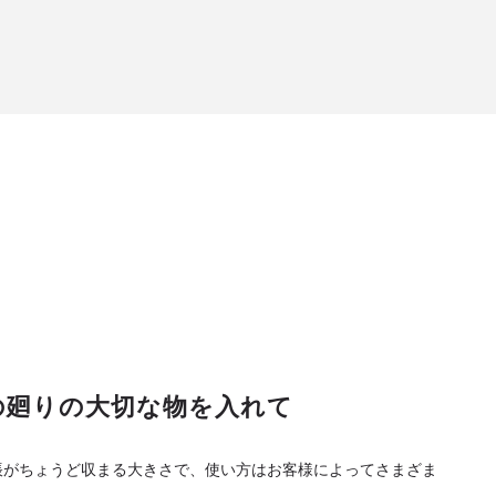
の廻りの大切な物を入れて
御朱印帳がちょうど収まる大きさで、使い方はお客様によってさまざま