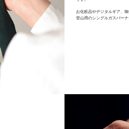
お化粧品やデジタルギア、御
登山用のシングルガスバーナ