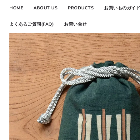
HOME
ABOUT US
PRODUCTS
お買いものガイ
よくあるご質問(FAQ)
お問い合せ