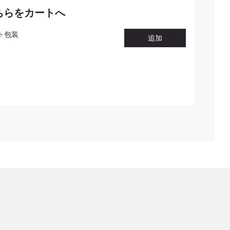
ちらをカートへ