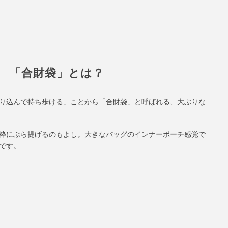
「合財袋」とは？
り込んで持ち歩ける」ことから「合財袋」と呼ばれる、大ぶりな
粋にぶら提げるのもよし。大きなバッグのインナーポーチ感覚で
です。