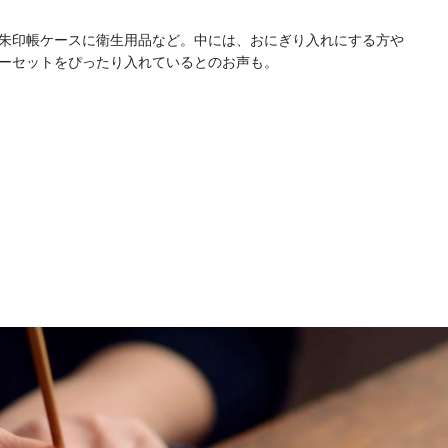
朱印帳ケースに衛生用品など。中には、おにぎり入れにする方や
ーセットをぴったり入れているとのお声も。