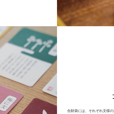
合財袋には、それぞれ文様の