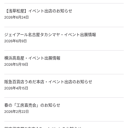
【浅草松屋】イベント出店のお知らせ
2026年6月24日
ジェイアール名古屋タカシマヤ・イベント出展情報
2026年6月9日
横浜高島屋・イベント出展情報
2026年5月19日
阪急百貨店うめだ本店・イベント出店のお知らせ
2026年4月15日
春の「工房直売会」のお知らせ
2026年2月22日