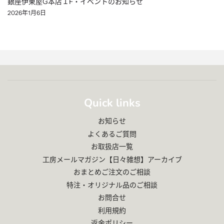
銀座伊東屋G本店１F・イベントのお知らせ
2026年1月6日
Quick links
お知らせ
よくあるご質問
お取扱店一覧
工房メールマガジン【日々雑想】アーカイブ
おまとめご注文のご相談
特注・オリジナル品のご相談
お問合せ
利用規約
返金ポリシー