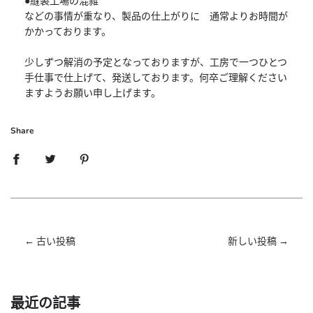
●縫製工場の混雑
などの事情が重なり、製品の仕上がりに 通常よりお時間が
かかっております。
少しずつ解消の予定となっておりますが、工房で一つひとつ
手仕事で仕上げて、発送しております。何卒ご理解ください
ますようお願い申し上げます。
Share
←
古い投稿
新しい投稿
→
最近の記事