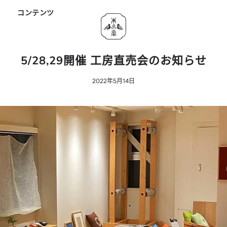
ド
コンテンツ
5/28,29開催 工房直売会のお知らせ
2022年5月14日