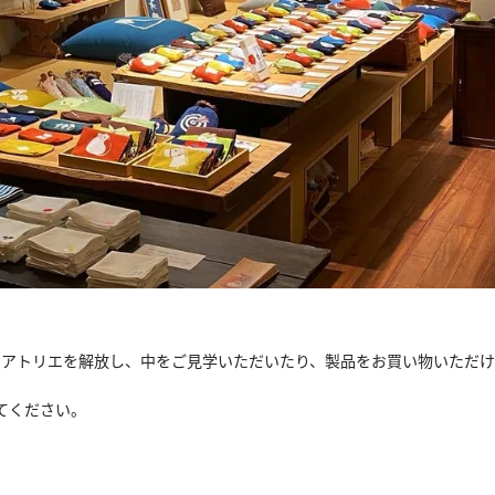
房アトリエを解放し、中をご見学いただいたり、
製品をお買い物いただけ
てください。