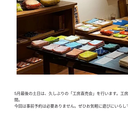
5月最後の土日は、久しぶりの「工房直売会」を行います。
工
間。
今回は事前予約は必要ありません。
ぜひお気軽に遊びにいらし