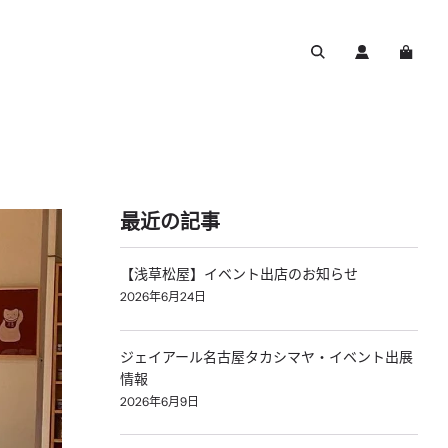
最近の記事
【浅草松屋】イベント出店のお知らせ
2026年6月24日
ジェイアール名古屋タカシマヤ・イベント出展
情報
2026年6月9日