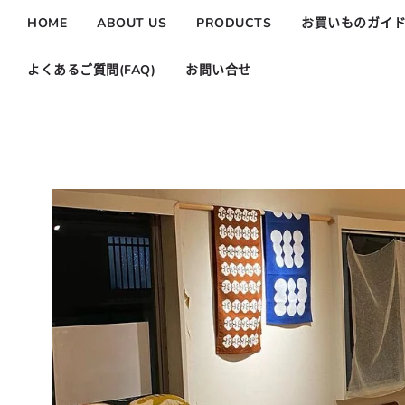
HOME
ABOUT US
PRODUCTS
お買いものガイ
よくあるご質問(FAQ)
お問い合せ