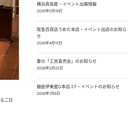
横浜高島屋・イベント出展情報
2026年5月19日
阪急百貨店うめだ本店・イベント出店のお知ら
せ
2026年4月15日
春の「工房直売会」のお知らせ
2026年2月22日
銀座伊東屋G本店１F・イベントのお知らせ
2026年1月6日
る二日