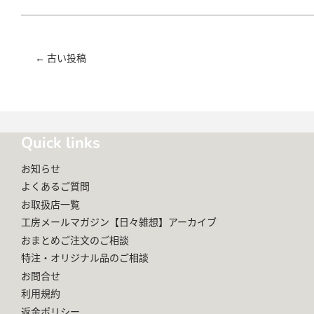
←
古い投稿
Quick links
お知らせ
よくあるご質問
お取扱店一覧
工房メールマガジン【日々雑想】アーカイブ
おまとめご注文のご相談
特注・オリジナル品のご相談
お問合せ
利用規約
返金ポリシー