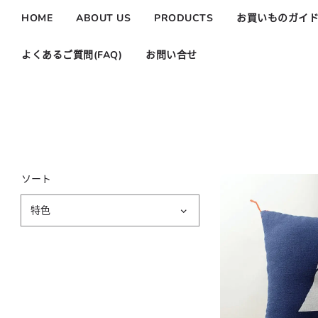
HOME
ABOUT US
PRODUCTS
お買いものガイ
よくあるご質問(FAQ)
お問い合せ
ソート