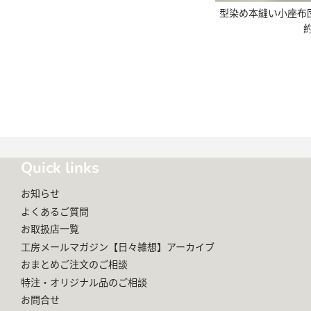
型染め本縫い小座布
Quick links
お知らせ
よくあるご質問
お取扱店一覧
工房メールマガジン【日々雑想】アーカイブ
おまとめご注文のご相談
特注・オリジナル品のご相談
お問合せ