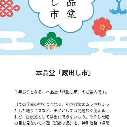
本品堂「蔵出し市」
１年ぶりとなる、本品堂「蔵出し市」のご案内です。
日々の仕事の中でうまれる、小さな染めムラやちょっ
とした織りキズなど、モノとしては問題なく使えるけ
れど、正規品としては出荷できないもの。そうした陽
の目を見ないモノ達（訳あり品）を、特別価格（通常