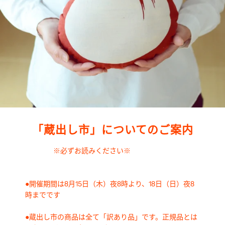
「蔵出し市」についてのご案内
※必ずお読みください※
●開催期間は8月15日（木）夜8時より、18日（日）夜8
時までです
●蔵出し市の商品は全て「訳あり品」です。正規品とは