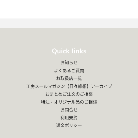
Quick links
お知らせ
よくあるご質問
お取扱店一覧
工房メールマガジン【日々雑想】アーカイブ
おまとめご注文のご相談
特注・オリジナル品のご相談
お問合せ
利用規約
返金ポリシー