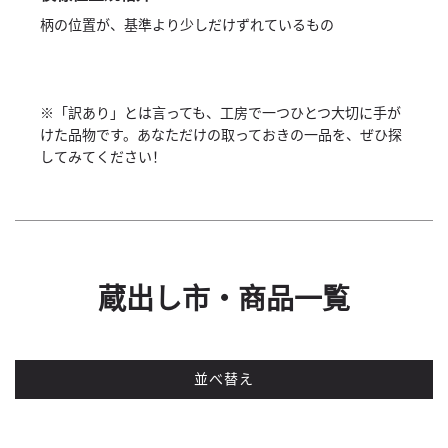
柄の位置が、基準より少しだけずれているもの
※「訳あり」とは言っても、工房で一つひとつ大切に手が
けた品物です。あなただけの取っておきの一品を、ぜひ探
してみてください！
蔵出し市・商品一覧
並べ替え