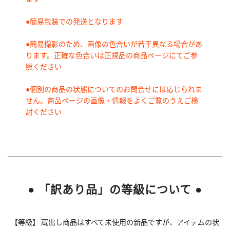
●簡易包装での発送となります
●簡易撮影のため、画像の色合いが若干異なる場合があ
ります。正確な色合いは正規品の商品ページにてご参
照ください
●個別の商品の状態についてのお問合せには応じられま
せん。商品ページの画像・情報をよくご覧のうえご検
討ください
● 「訳あり品」の等級について ●
【等級】 蔵出し商品はすべて未使用の新品ですが、アイテムの状