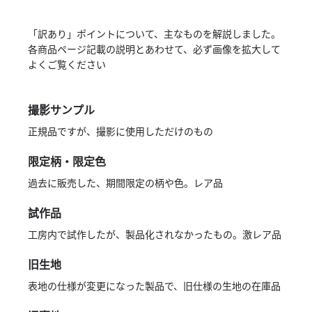
「訳あり」ポイントについて、主なものを解説しました。
各商品ページ記載の説明とあわせて、必ず画像を拡大して
よくご覧ください
撮影サンプル
正規品ですが、撮影に使用しただけのもの
限定柄・限定色
過去に販売した、期間限定の柄や色。レア品
試作品
工房内で試作したが、製品化されなかったもの。激レア品
旧生地
表地の仕様が変更になった製品で、旧仕様の生地の在庫品