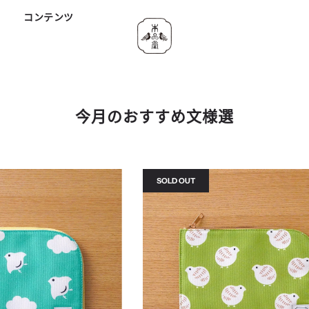
ド
コンテンツ
今月のおすすめ文様選
SOLD OUT