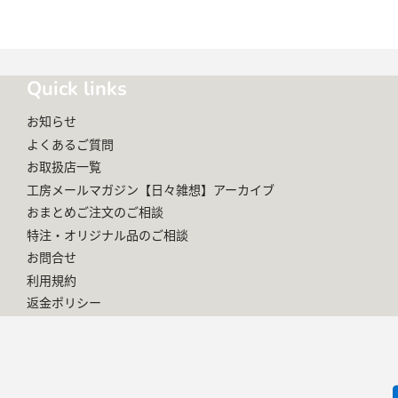
Quick links
お知らせ
よくあるご質問
お取扱店一覧
工房メールマガジン【日々雑想】アーカイブ
おまとめご注文のご相談
特注・オリジナル品のご相談
お問合せ
利用規約
返金ポリシー