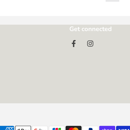
Get connected