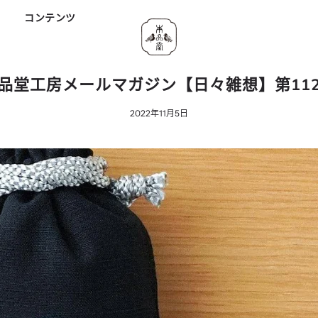
ド
コンテンツ
品堂工房メールマガジン【日々雑想】第11
2022年11月5日