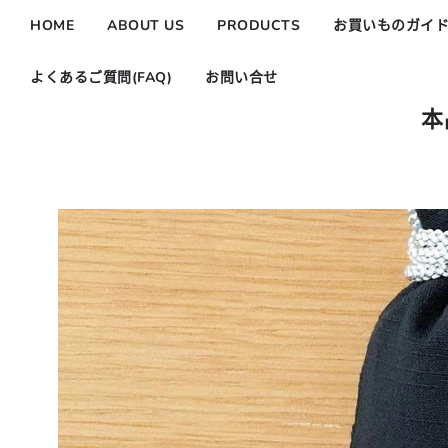
HOME
ABOUT US
PRODUCTS
お買いものガイ
よくあるご質問(FAQ)
お問い合せ
本