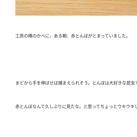
工房の隣のかべに、ある朝、赤とんぼがとまっていました。
まどから手を伸ばせば捕まえられそう。
とんぼは大好きな昆虫
赤とんぼなんて久しぶりに見たな。
と思ってちょっとウキウキ