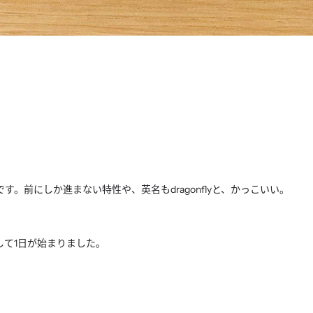
です。前にしか進まない特性や、
英名もdragonflyと、かっこいい。
して1日が始まりました。