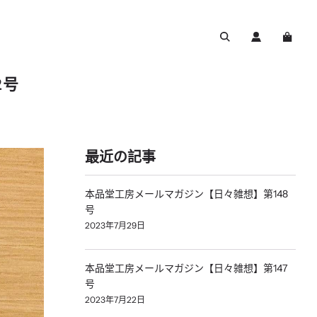
2号
最近の記事
本品堂工房メールマガジン【日々雑想】第148
号
2023年7月29日
本品堂工房メールマガジン【日々雑想】第147
号
2023年7月22日