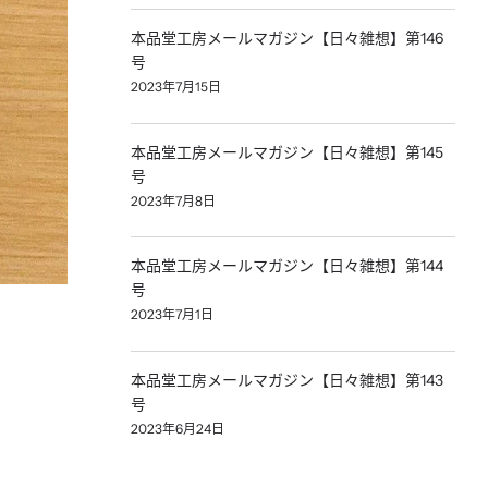
本品堂工房メールマガジン【日々雑想】第146
号
2023年7月15日
本品堂工房メールマガジン【日々雑想】第145
号
2023年7月8日
本品堂工房メールマガジン【日々雑想】第144
号
2023年7月1日
本品堂工房メールマガジン【日々雑想】第143
号
2023年6月24日