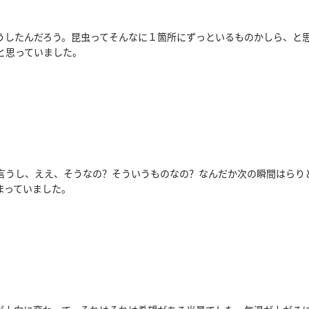
うしたんだろう。
昆虫ってそんなに１箇所にずっといるものかしら、
と
と思っていました。
言うし、ええ、そうなの？そういうものなの？
なんだか次の瞬間はらり
まっていました。