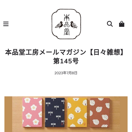
本品堂工房メールマガジン【日々雑想】
第145号
2023年7月8日