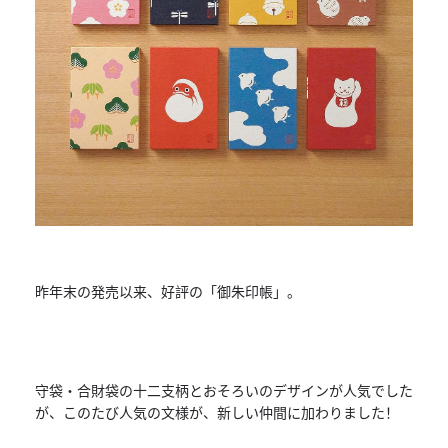
昨年末の発売以来、好評の「御朱印帳」。
守袋・合財袋の十二支柄とおそろいのデザインが人気でした
が、
このたび人気の文様が、新しい仲間に加わりました！