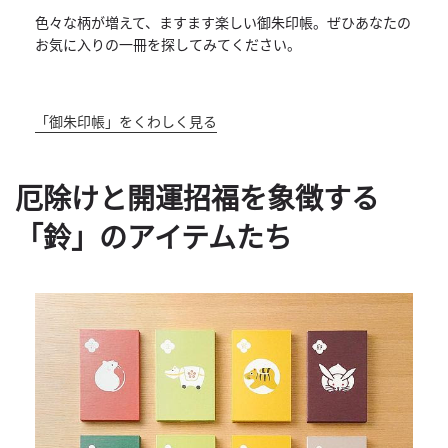
色々な柄が増えて、ますます楽しい御朱印帳。
ぜひあなたの
お気に入りの一冊を探してみてください。
「御朱印帳」をくわしく見る
厄除けと開運招福を象徴する
「鈴」のアイテムたち