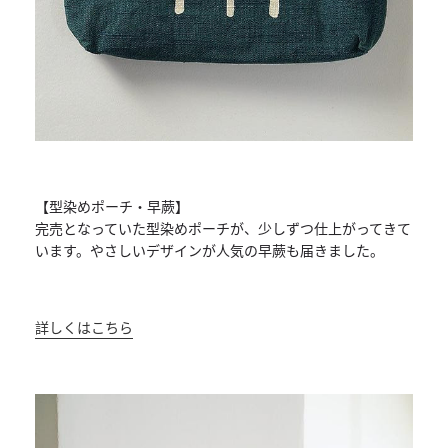
【型染めポーチ・早蕨】
完売となっていた型染めポーチが、
少しずつ仕上がってきて
います。
やさしいデザインが人気の早蕨も届きました。
詳しくはこちら