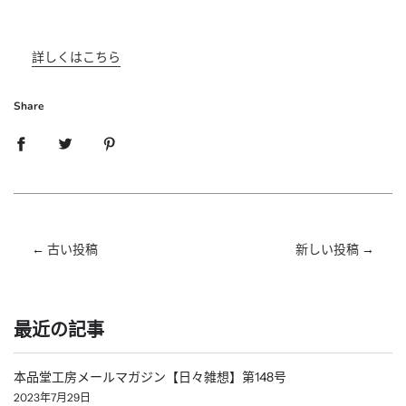
詳しくはこちら
Share
←
古い投稿
新しい投稿
→
最近の記事
本品堂工房メールマガジン【日々雑想】第148号
2023年7月29日