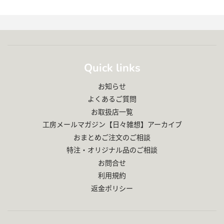
Quick links
お知らせ
よくあるご質問
お取扱店一覧
工房メールマガジン【日々雑想】アーカイブ
おまとめご注文のご相談
特注・オリジナル品のご相談
お問合せ
利用規約
返金ポリシー