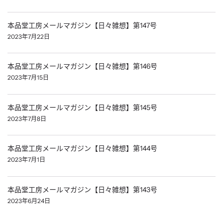
本品堂工房メールマガジン【日々雑想】第147号
2023年7月22日
本品堂工房メールマガジン【日々雑想】第146号
2023年7月15日
本品堂工房メールマガジン【日々雑想】第145号
2023年7月8日
本品堂工房メールマガジン【日々雑想】第144号
2023年7月1日
本品堂工房メールマガジン【日々雑想】第143号
2023年6月24日