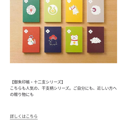
【御朱印帳・十二支シリーズ】
こちらも人気の、干支柄シリーズ。ご自分にも、
近しい方へ
の贈り物にも
詳しくはこちら