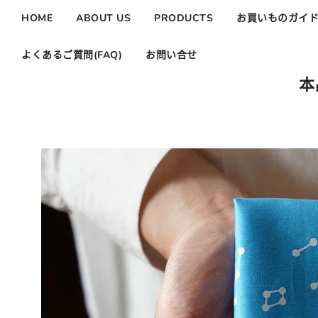
HOME
ABOUT US
PRODUCTS
お買いものガイ
よくあるご質問(FAQ)
お問い合せ
本