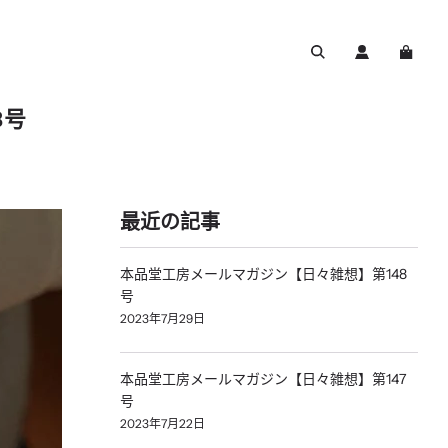
8号
最近の記事
本品堂工房メールマガジン【日々雑想】第148
号
2023年7月29日
本品堂工房メールマガジン【日々雑想】第147
号
2023年7月22日