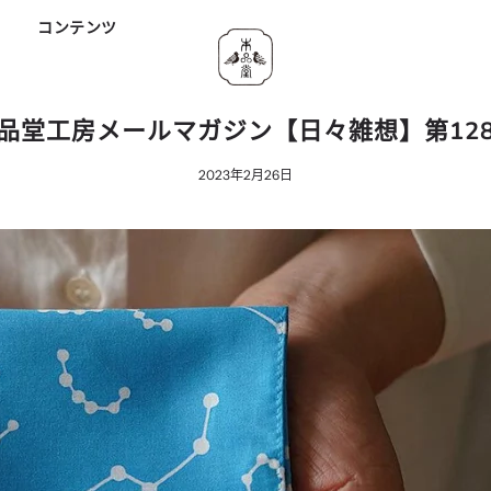
ド
コンテンツ
品堂工房メールマガジン【日々雑想】第12
2023年2月26日