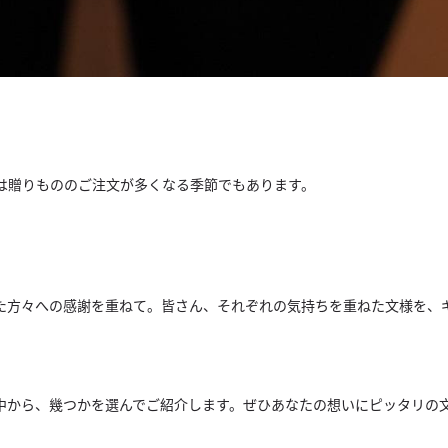
は贈りもののご注文が多くなる季節でもあります。
た方々への感謝を重ねて。皆さん、
それぞれの気持ちを重ねた文様を、
中から、幾つかを選んでご紹介します。
ぜひあなたの想いにピッタリの