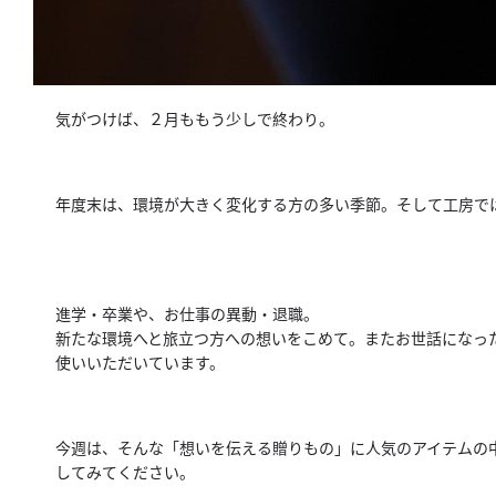
気がつけば、２月ももう少しで終わり。
年度末は、環境が大きく変化する方の多い季節。
そして工房で
進学・卒業や、お仕事の異動・退職。
新たな環境へと旅立つ方への想いをこめて。
またお世話になっ
使いいただいています。
今週は、そんな「想いを伝える贈りもの」
に人気のアイテムの
してみてください。