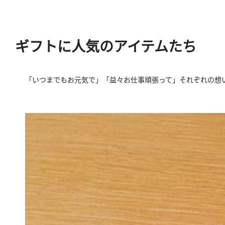
ギフトに人気のアイテムたち
「いつまでもお元気で」「益々お仕事頑張って」
それぞれの想