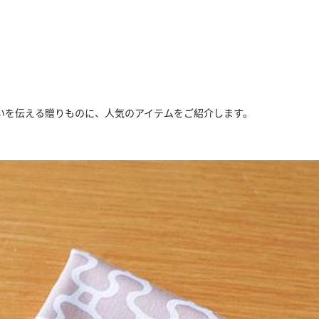
いを伝える贈りものに、
人気のアイテムをご紹介します。