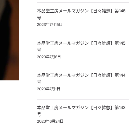
本品堂工房メールマガジン【日々雑想】第146
号
2023年7月15日
本品堂工房メールマガジン【日々雑想】第145
号
2023年7月8日
本品堂工房メールマガジン【日々雑想】第144
号
2023年7月1日
本品堂工房メールマガジン【日々雑想】第143
号
2023年6月24日