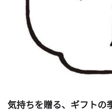
気持ちを贈る、ギフトの