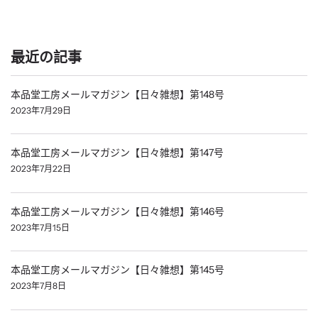
最近の記事
本品堂工房メールマガジン【日々雑想】第148号
2023年7月29日
本品堂工房メールマガジン【日々雑想】第147号
2023年7月22日
本品堂工房メールマガジン【日々雑想】第146号
2023年7月15日
本品堂工房メールマガジン【日々雑想】第145号
2023年7月8日