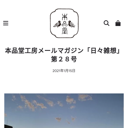
本品堂工房メールマガジン「日々雑想」
第２８号
2021年1月15日