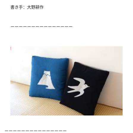
書き手：大野耕作
ーーーーーーーーーーーーーーー
ーーーーーーーーーーーーーーー