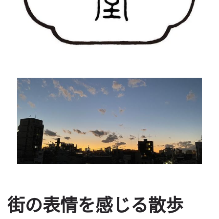
街の表情を感じる散歩