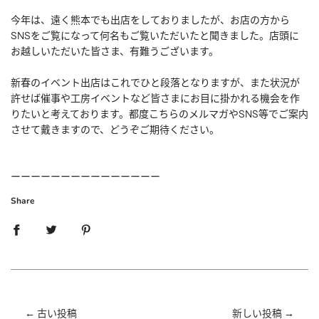
今年は、遠く熊本でも出店をしておりましたが、お店の方から
SNSをご覧になって何名もご覧いただいたと聞きました。店頭に
お越しいただいた皆さま、有難うございます。
新春のイベント出店はこれでひと段落となりますが、また状況が
許せば催事や工房イベントなど皆さまにお目に掛かれる機会を作
りたいと考えております。都度こちらのメルマガやSNS等でご案内
させて戴きますので、どうぞご期待ください。
ーーーーーーーーーーーーーーー
Share
←
古い投稿
新しい投稿
→