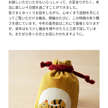
お越しいただいた方もいらっしゃって、
大変ありがたく、本
当に楽しい４日間を過ごすことができました。
皆さまとゆっくりお話をしながら、
心ゆくまで品物を手にと
ってご覧いただける機会。開催のたびに、
この時間の有り難
さを感じています。
今年の直売会はこれにて最後となります
が、
来年はもう少し機会を増やせたらと工房で話していま
す。
またぜひ多くの方とお目にかかれますように。