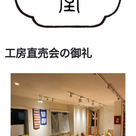
工房直売会の御礼