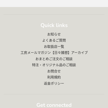
Quick links
お知らせ
よくあるご質問
お取扱店一覧
工房メールマガジン【日々雑想】アーカイブ
おまとめご注文のご相談
特注・オリジナル品のご相談
お問合せ
利用規約
返金ポリシー
Get connected