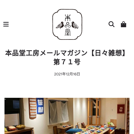
本品堂工房メールマガジン【日々雑想】
第７１号
2021年12月16日