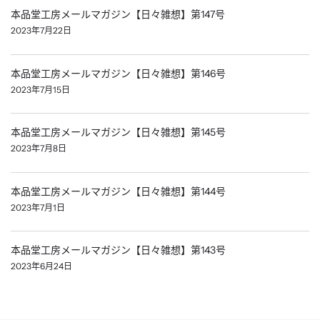
本品堂工房メールマガジン【日々雑想】第147号
2023年7月22日
本品堂工房メールマガジン【日々雑想】第146号
2023年7月15日
本品堂工房メールマガジン【日々雑想】第145号
2023年7月8日
本品堂工房メールマガジン【日々雑想】第144号
2023年7月1日
本品堂工房メールマガジン【日々雑想】第143号
2023年6月24日