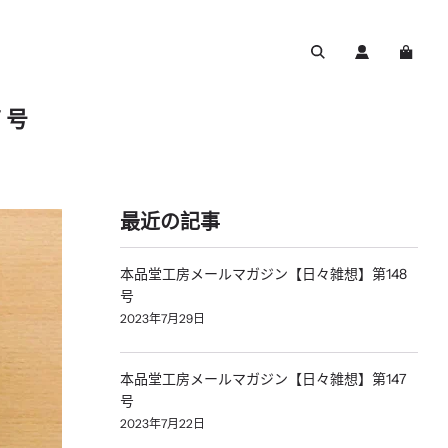
７号
最近の記事
本品堂工房メールマガジン【日々雑想】第148
号
2023年7月29日
本品堂工房メールマガジン【日々雑想】第147
号
2023年7月22日