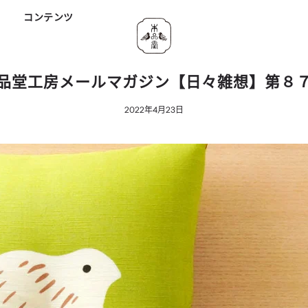
ド
コンテンツ
品堂工房メールマガジン【日々雑想】第８
2022年4月23日