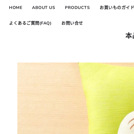
HOME
ABOUT US
PRODUCTS
お買いものガイ
よくあるご質問(FAQ)
お問い合せ
本