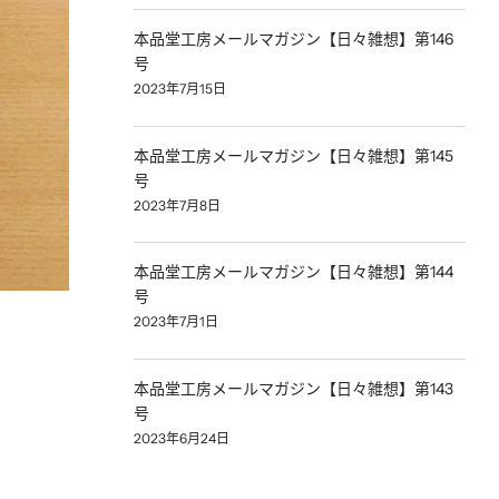
本品堂工房メールマガジン【日々雑想】第146
号
2023年7月15日
本品堂工房メールマガジン【日々雑想】第145
号
2023年7月8日
本品堂工房メールマガジン【日々雑想】第144
号
2023年7月1日
本品堂工房メールマガジン【日々雑想】第143
号
2023年6月24日