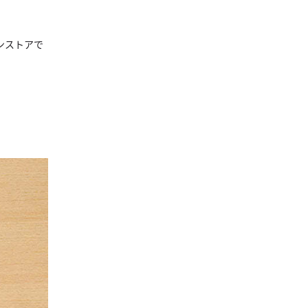
ンストアで