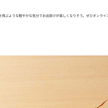
を飛ぶような軽やかな気分でお出掛けが楽しくなりそう。
ぜひオンライ