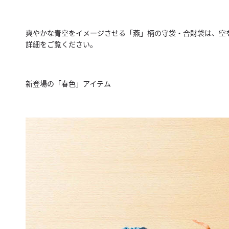
爽やかな青空をイメージさせる「燕」柄の守袋・合財袋は、
空
詳細をご覧ください。
新登場の「春色」アイテム