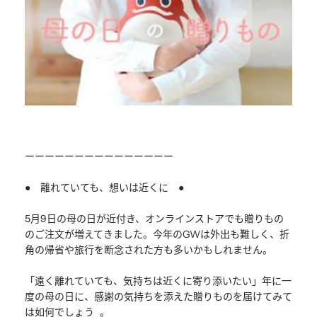
ーーーーーーーーーーーーーーー
● 離れていても、想いは近くに ●
5月9日の母の日が近付き、オンラインストアでも贈りもの
のご注文が増えてきました。今年のGWは外出も難しく、折
角の帰省や旅行を断念された方も多いかもしれません。
「遠く離れていても、気持ちは近くに寄り添いたい」年に一
度の母の日に、感謝の気持ちを添えた贈りものを届けてみて
は如何でしょう 。