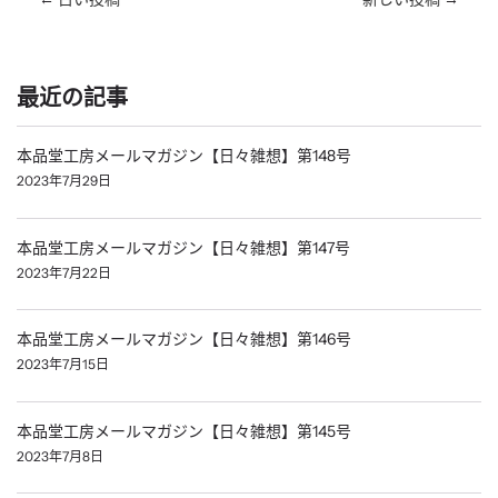
最近の記事
本品堂工房メールマガジン【日々雑想】第148号
2023年7月29日
本品堂工房メールマガジン【日々雑想】第147号
2023年7月22日
本品堂工房メールマガジン【日々雑想】第146号
2023年7月15日
本品堂工房メールマガジン【日々雑想】第145号
2023年7月8日