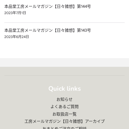
本品堂工房メールマガジン【日々雑想】第144号
2023年7月1日
本品堂工房メールマガジン【日々雑想】第143号
2023年6月24日
Quick links
お知らせ
よくあるご質問
お取扱店一覧
工房メールマガジン【日々雑想】アーカイブ
おまとめご注文のご相談