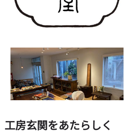
工房玄関をあたらしく