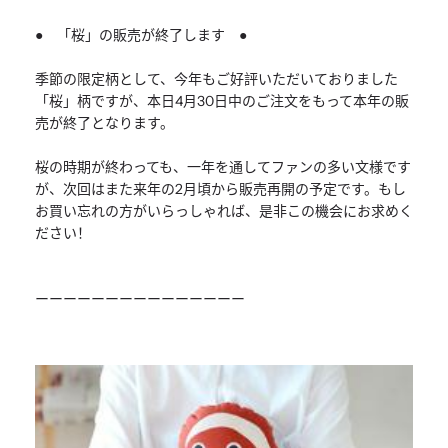
● 「桜」の販売が終了します ●
季節の限定柄として、今年もご好評いただいておりました
「桜」柄ですが、本日4月30日中のご注文をもって本年の販
売が終了となります。
桜の時期が終わっても、一年を通してファンの多い文様です
が、次回はまた来年の2月頃から販売再開の予定です。もし
お買い忘れの方がいらっしゃれば、是非この機会にお求めく
ださい！
ーーーーーーーーーーーーーーー