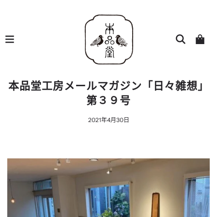
本品堂工房メールマガジン「日々雑想」
第３９号
2021年4月30日