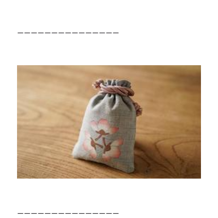
ーーーーーーーーーーーーーーー
ーーーーーーーーーーーーーーー