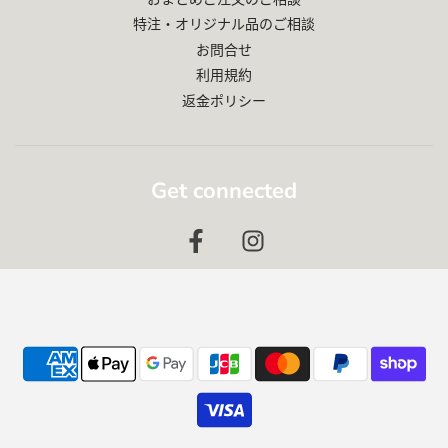
特注・オリジナル品のご相談
お問合せ
利用規約
返金ポリシー
Get connected