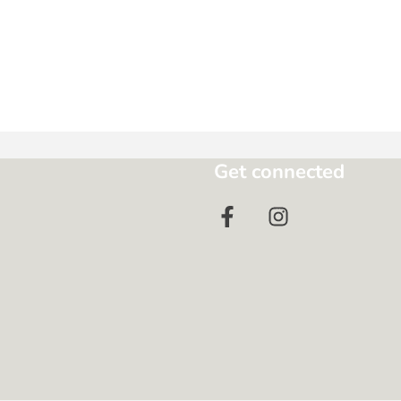
Get connected