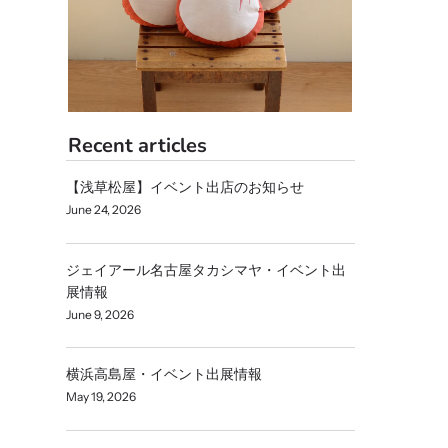
Recent articles
【浅草松屋】イベント出店のお知らせ
June 24, 2026
ジェイアール名古屋タカシマヤ・イベント出
展情報
June 9, 2026
横浜高島屋・イベント出展情報
May 19, 2026