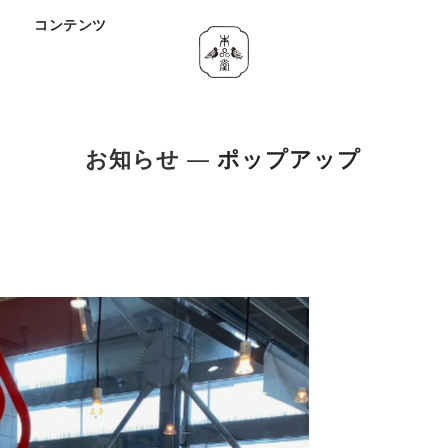
ド
コンテンツ
お知らせ
— ポップアップ