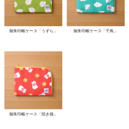
御朱印帳ケース「うずら」
御朱印帳ケース「千鳥」
御朱印帳ケース「招き猫」