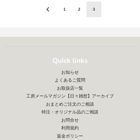
1
2
3
Quick links
お知らせ
よくあるご質問
お取扱店一覧
工房メールマガジン【日々雑想】アーカイブ
おまとめご注文のご相談
特注・オリジナル品のご相談
お問合せ
利用規約
返金ポリシー