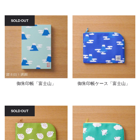
SOLD OUT
御朱印帳「富士山」
御朱印帳ケース「富士山」
SOLD OUT