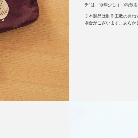
チ”は、毎年少しずつ柄数
※本製品は制作工数の兼ね
場合がございます。あらか