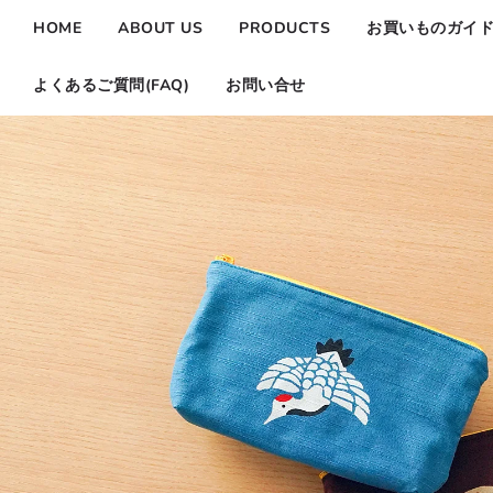
HOME
ABOUT US
PRODUCTS
お買いものガイ
よくあるご質問(FAQ)
お問い合せ