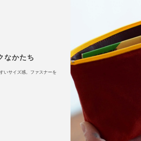
クなかたち
すいサイズ感。ファスナーを