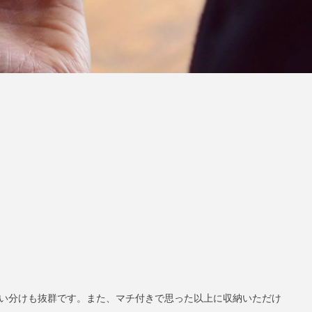
い分けも抜群です。また、マチ付きで思った以上に収納いただけ