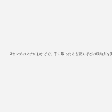
3センチのマチのおかげで、手に取った方も驚くほどの収納力を