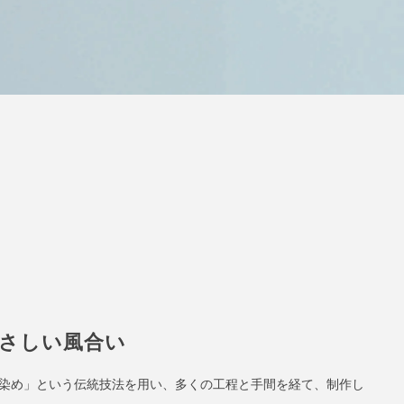
さしい風合い
染め」という伝統技法を用い、多くの工程と手間を経て、制作し