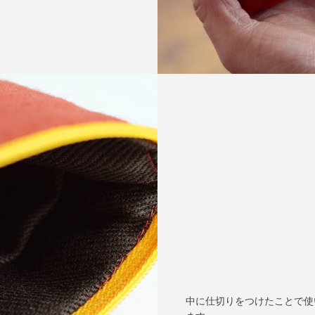
中に仕切りをつけたことで使