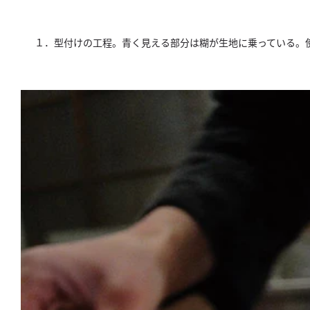
１．型付けの工程。青く見える部分は糊が生地に乗っている。