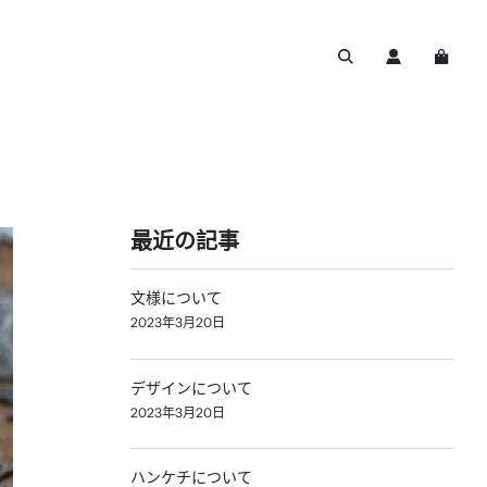
最近の記事
文様について
2023年3月20日
デザインについて
2023年3月20日
ハンケチについて