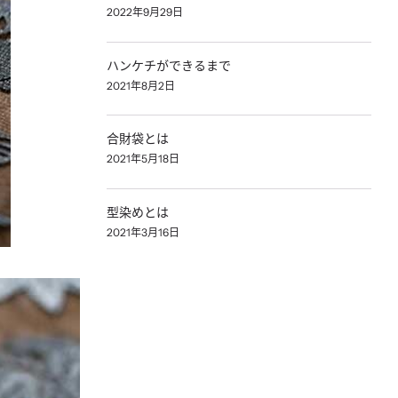
2022年9月29日
ハンケチができるまで
2021年8月2日
合財袋とは
2021年5月18日
型染めとは
2021年3月16日