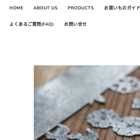
HOME
ABOUT US
PRODUCTS
お買いものガイ
よくあるご質問(FAQ)
お問い合せ