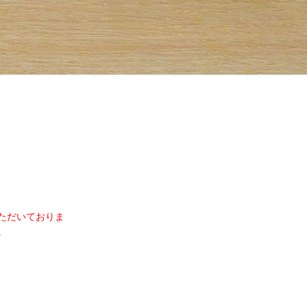
ただいておりま
。