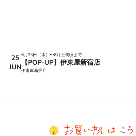
6月25日（木）〜8月上旬頃まで
25
【POP-UP】伊東屋新宿店
JUN
伊東屋新宿店