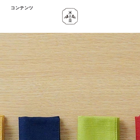
ド
コンテンツ