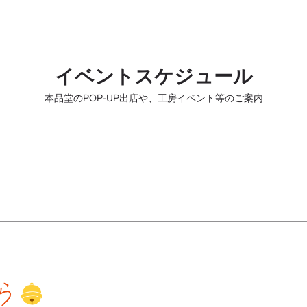
イベントスケジュール
本品堂のPOP-UP出店や、工房イベント等のご案内