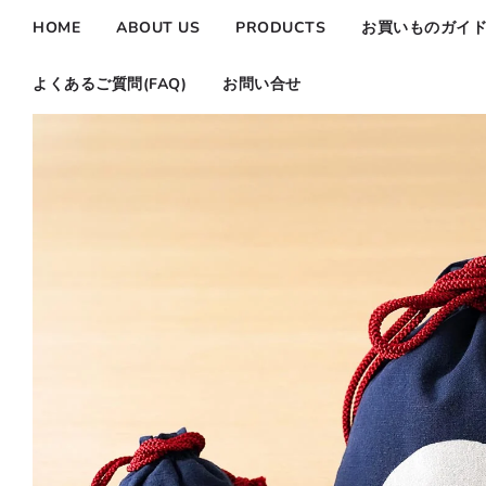
HOME
ABOUT US
PRODUCTS
お買いものガイ
よくあるご質問(FAQ)
お問い合せ