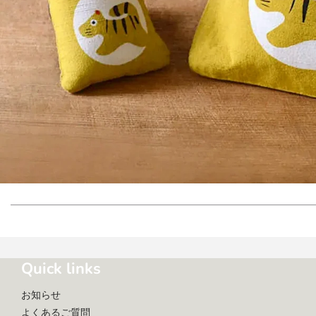
Quick links
お知らせ
よくあるご質問