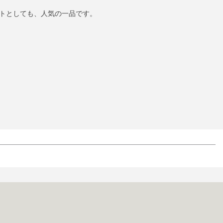
トとしても、人気の一品です。