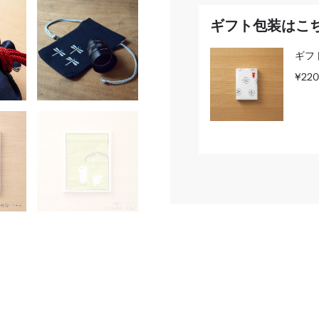
ギフト包装はこ