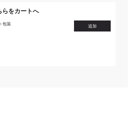
ちらをカートへ