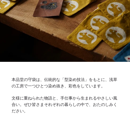
本品堂の守袋は、伝統的な「型染め技法」をもとに、浅草
の工房で一つひとつ染め抜き、彩色をしています。
文様に重ねられた物語と、手仕事から生まれるやさしい風
合い。ぜひ皆さまそれぞれの暮らしの中で、おたのしみく
ださい。