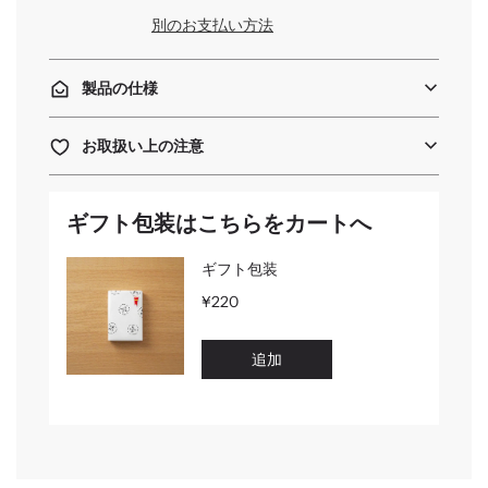
.
別のお支払い方法
.
.
製品の仕様
お取扱い上の注意
ギフト包装はこちらをカートへ