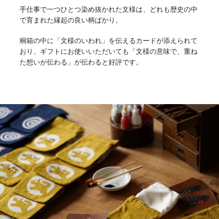
手仕事で一つひとつ染め抜かれた文様は、どれも歴史の中
で育まれた縁起の良い柄ばかり。
桐箱の中に「文様のいわれ」を伝えるカードが添えられて
おり、ギフトにお使いいただいても「文様の意味で、重ね
た想いが伝わる」が伝わると好評です。