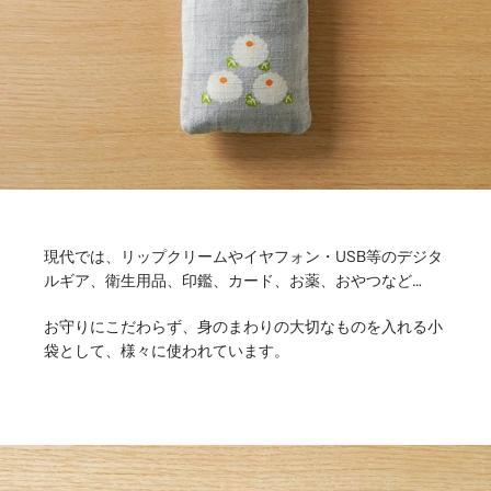
現代では、リップクリームやイヤフォン・USB等のデジタ
ルギア、衛生用品、印鑑、カード、お薬、おやつなど…
お守りにこだわらず、身のまわりの大切なものを入れる小
袋として、様々に使われています。