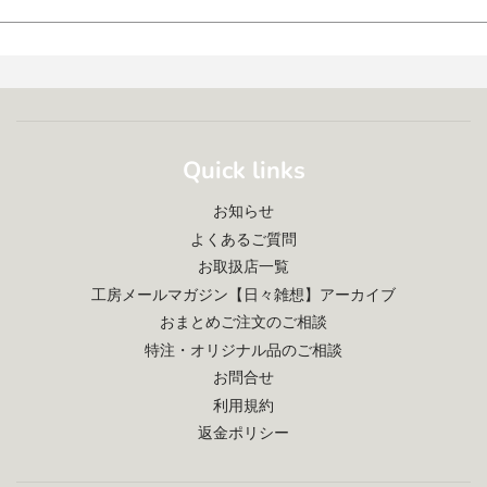
Quick links
お知らせ
よくあるご質問
お取扱店一覧
工房メールマガジン【日々雑想】アーカイブ
おまとめご注文のご相談
特注・オリジナル品のご相談
お問合せ
利用規約
返金ポリシー