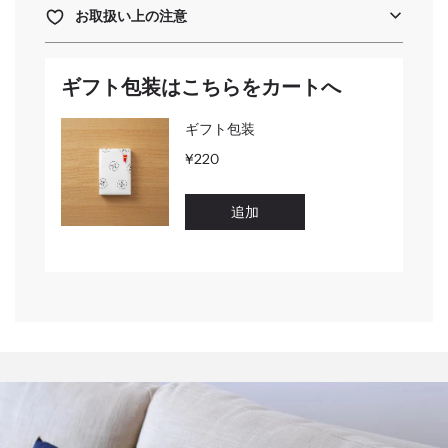
お取扱い上の注意
ギフト包装はこちらをカートへ