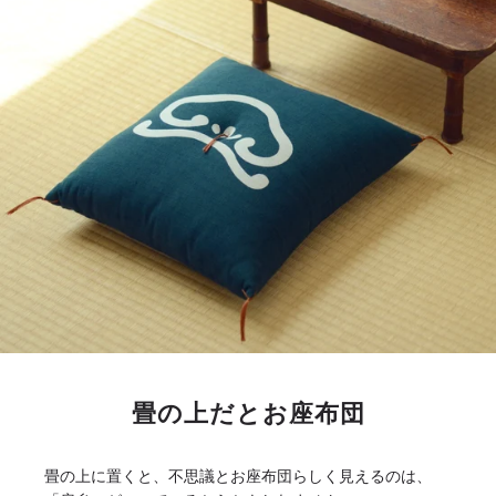
畳の上だとお座布団
畳の上に置くと、不思議とお座布団らしく見えるのは、