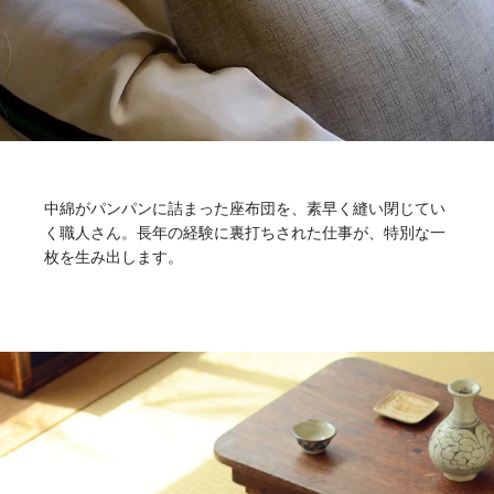
中綿がパンパンに詰まった座布団を、素早く縫い閉じてい
く職人さん。長年の経験に裏打ちされた仕事が、特別な一
枚を生み出します。