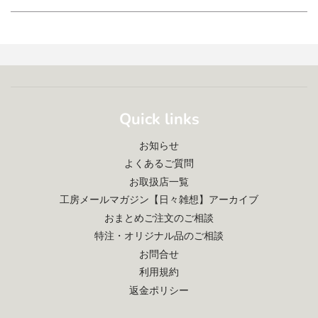
Quick links
お知らせ
よくあるご質問
お取扱店一覧
工房メールマガジン【日々雑想】アーカイブ
おまとめご注文のご相談
特注・オリジナル品のご相談
お問合せ
利用規約
返金ポリシー