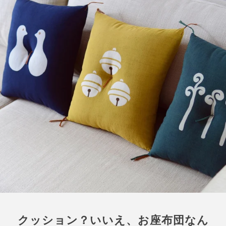
クッション？いいえ、お座布団なん