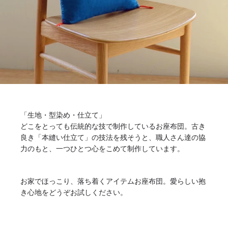
「生地・型染め・仕立て」
どこをとっても伝統的な技で制作しているお座布団。古き
良き「本縫い仕立て」の技法を残そうと、職人さん達の協
力のもと、一つひとつ心をこめて制作しています。
お家でほっこり、落ち着くアイテムお座布団。愛らしい抱
き心地をどうぞお試しください。