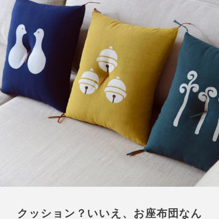
クッション？いいえ、お座布団なん