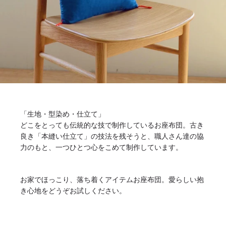
「生地・型染め・仕立て」
どこをとっても伝統的な技で制作しているお座布団。古き
良き「本縫い仕立て」の技法を残そうと、職人さん達の協
力のもと、一つひとつ心をこめて制作しています。
お家でほっこり、落ち着くアイテムお座布団。愛らしい抱
き心地をどうぞお試しください。