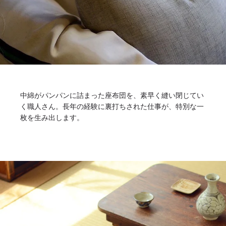
中綿がパンパンに詰まった座布団を、素早く縫い閉じてい
く職人さん。長年の経験に裏打ちされた仕事が、特別な一
枚を生み出します。