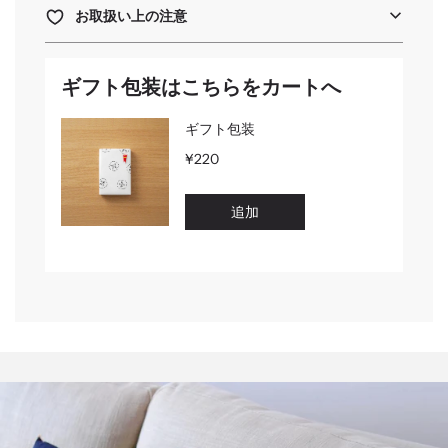
お取扱い上の注意
ギフト包装はこちらをカートへ