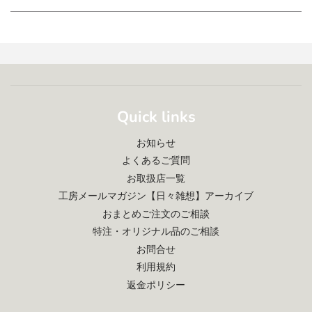
Quick links
お知らせ
よくあるご質問
お取扱店一覧
工房メールマガジン【日々雑想】アーカイブ
おまとめご注文のご相談
特注・オリジナル品のご相談
お問合せ
利用規約
返金ポリシー