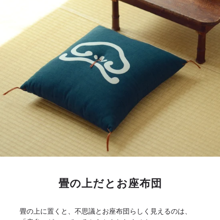
畳の上だとお座布団
畳の上に置くと、不思議とお座布団らしく見えるのは、