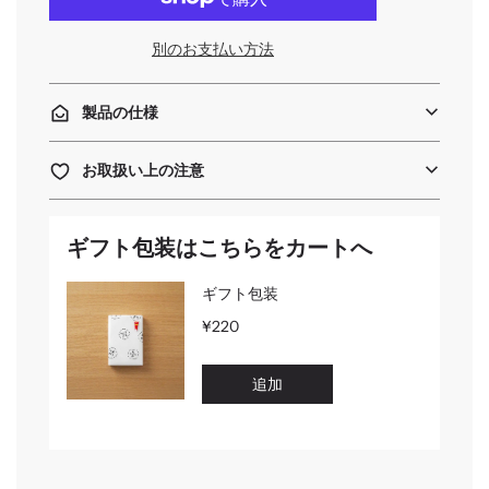
中
.
別のお支払い方法
.
.
製品の仕様
お取扱い上の注意
ギフト包装はこちらをカートへ