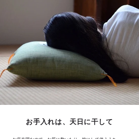
お手入れは、天日に干して