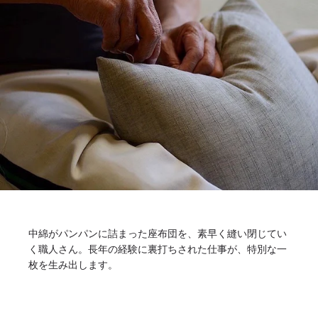
中綿がパンパンに詰まった座布団を、素早く縫い閉じてい
く職人さん。長年の経験に裏打ちされた仕事が、特別な一
枚を生み出します。