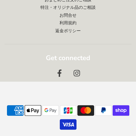
特注・オリジナル品のご相談
お問合せ
利用規約
返金ポリシー
Get connected