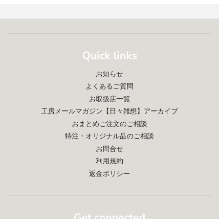
Quick links
お知らせ
よくあるご質問
お取扱店一覧
工房メールマガジン【日々雑想】アーカイブ
おまとめご注文のご相談
特注・オリジナル品のご相談
お問合せ
利用規約
返金ポリシー
Get connected