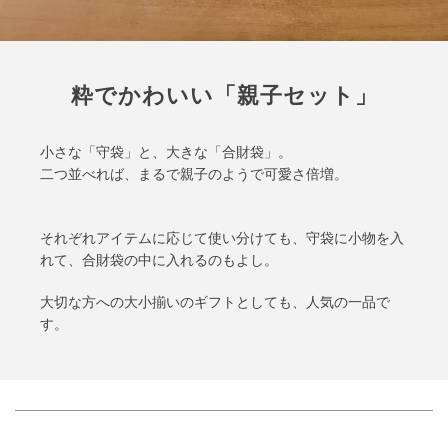
粋でかわいい「親子セット」
小さな「守袋」と、大きな「合財袋」。
二つ並べれば、まるで親子のようで可愛さ倍増。
それぞれアイテムに応じて使い分けても、守袋に小物を入
れて、合財袋の中に入れるのもよし。
大切な方への大小揃いのギフトとしても、人気の一品で
す。