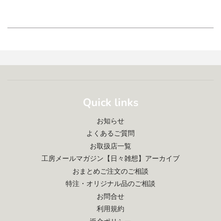
Quick links
お知らせ
よくあるご質問
お取扱店一覧
工房メールマガジン【日々雑想】アーカイブ
おまとめご注文のご相談
特注・オリジナル品のご相談
お問合せ
利用規約