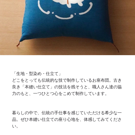
「生地・型染め・仕立て」
どこをとっても伝統的な技で制作しているお座布団。古き
良き「本縫い仕立て」の技法を残そうと、職人さん達の協
力のもと、一つひとつ心をこめて制作しています。
暮らしの中で、伝統の手仕事を感じていただける希少な一
品。ぜひ本縫い仕立ての座り心地を、体感してみてくださ
い。