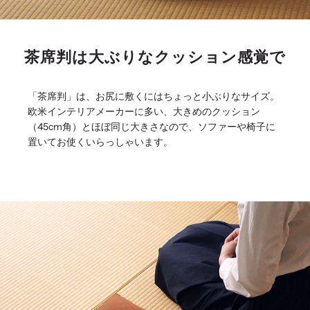
茶席判は大ぶりなクッション感覚で
「茶席判」は、お尻に敷くにはちょっと小ぶりなサイズ。
欧米インテリアメーカーに多い、大きめのクッション
（45cm角）とほぼ同じ大きさなので、ソファーや椅子に
置いてお使くいらっしゃいます。