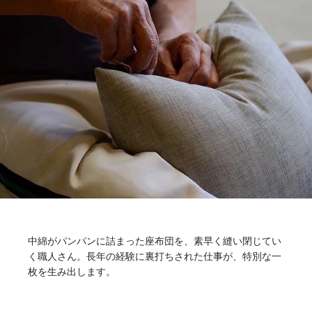
中綿がパンパンに詰まった座布団を、素早く縫い閉じてい
く職人さん。長年の経験に裏打ちされた仕事が、特別な一
枚を生み出します。