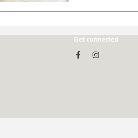
Get connected