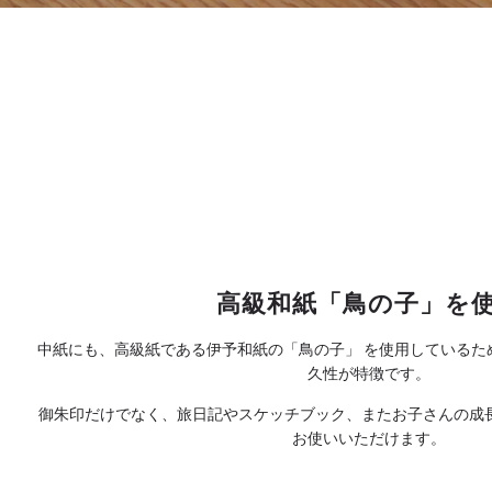
高級和紙「鳥の子」を
中紙にも、高級紙である伊予和紙の「鳥の子」 を使用しているた
久性が特徴です。
御朱印だけでなく、旅日記やスケッチブック、またお子さんの成
お使いいただけます。