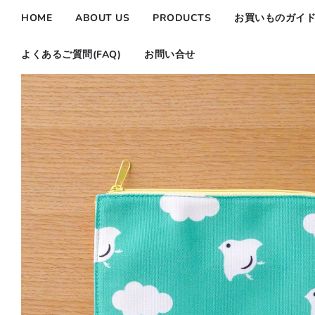
HOME
ABOUT US
PRODUCTS
お買いものガイ
よくあるご質問(FAQ)
お問い合せ