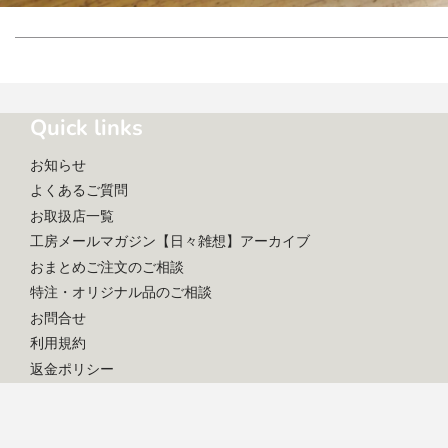
Quick links
お知らせ
よくあるご質問
お取扱店一覧
工房メールマガジン【日々雑想】アーカイブ
おまとめご注文のご相談
特注・オリジナル品のご相談
お問合せ
利用規約
返金ポリシー