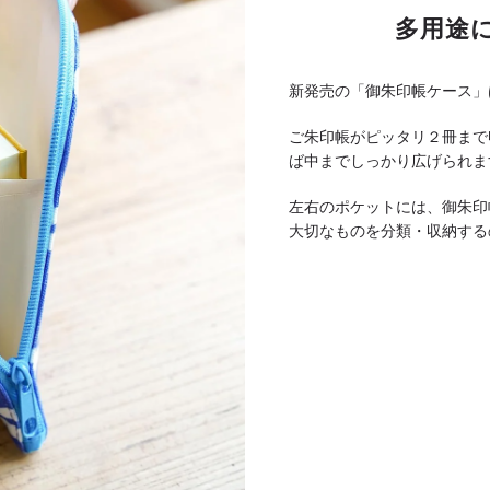
多用途
新発売の「御朱印帳ケース」
ご朱印帳がピッタリ２冊まで
ば中までしっかり広げられま
左右のポケットには、御朱印
大切なものを分類・収納する