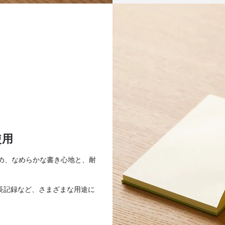
使用
め、なめらかな書き心地と、耐
長記録など、さまざまな用途に