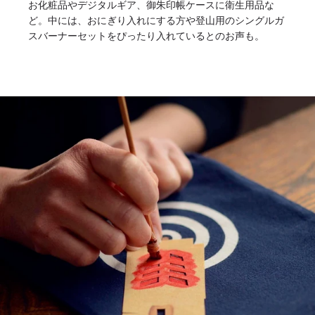
お化粧品やデジタルギア、御朱印帳ケースに衛生用品な
ど。中には、おにぎり入れにする方や登山用のシングルガ
スバーナーセットをぴったり入れているとのお声も。