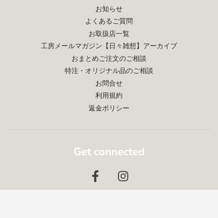
お知らせ
よくあるご質問
お取扱店一覧
工房メールマガジン【日々雑想】アーカイブ
おまとめご注文のご相談
特注・オリジナル品のご相談
お問合せ
利用規約
返金ポリシー
Get connected