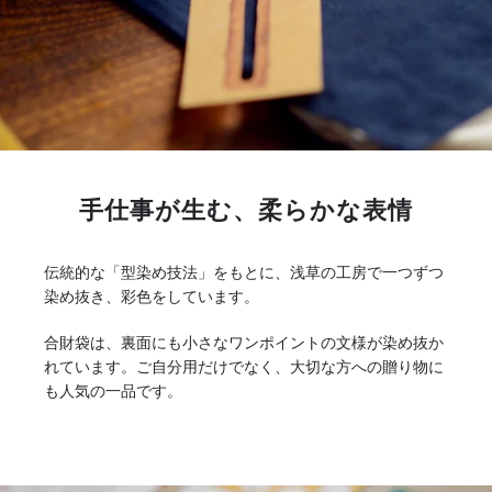
手仕事が生む、柔らかな表情
伝統的な「型染め技法」をもとに、浅草の工房で一つずつ
染め抜き、彩色をしています。
合財袋は、裏面にも小さなワンポイントの文様が染め抜か
れています。ご自分用だけでなく、大切な方への贈り物に
も人気の一品です。