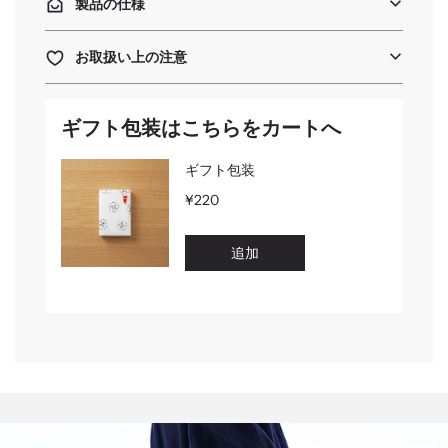
製品の仕様
お取扱い上の注意
ギフト包装はこちらをカートへ