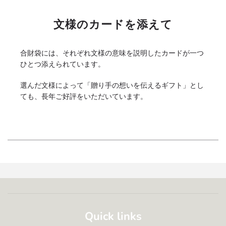
文様のカードを添えて
合財袋には、それぞれ文様の意味を説明したカードが一つ
ひとつ添えられています。
選んだ文様によって「贈り手の想いを伝えるギフト」とし
ても、長年ご好評をいただいています。
Quick links