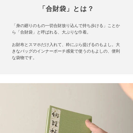
「合財袋」とは？
「身の廻りのもの一切合財放り込んで持ち歩ける」ことか
ら「合財袋」と呼ばれる、大ぶりな巾着。
お財布とスマホだけ入れて、粋にぶら提げるのもよし。大
きなバッグのインナーポーチ感覚で使うのもよしの、便利
な袋物です。