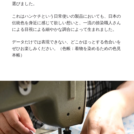
選びました。
これはハンケチという日常使いの製品においても、日本の
伝統色を身近に感じて欲しい想いと、一流の捺染職人さん
による目視による細やかな調合によって生まれました。
データだけでは表現できない、どこかほっとする色合いを
ぜひお楽しみください。（色帳：着物を染めるための色見
本帳）