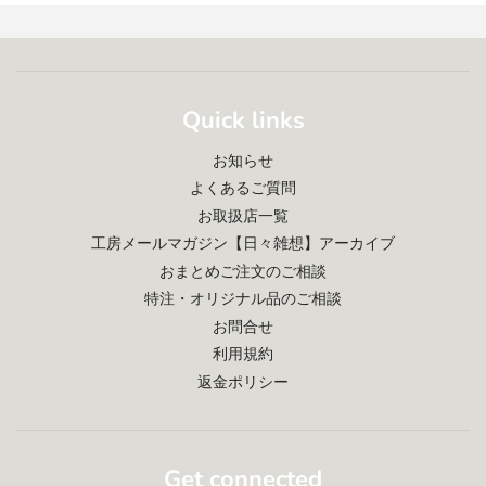
Quick links
お知らせ
よくあるご質問
お取扱店一覧
工房メールマガジン【日々雑想】アーカイブ
おまとめご注文のご相談
特注・オリジナル品のご相談
お問合せ
利用規約
返金ポリシー
Get connected