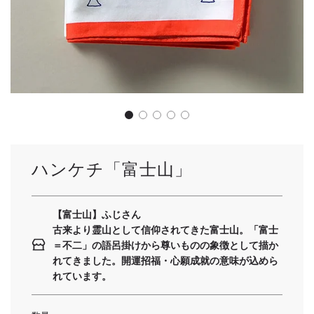
ハンケチ「富士山」
【富士山】ふじさん
古来より霊山として信仰されてきた富士山。「富士
＝不二」の語呂掛けから尊いものの象徴として描か
れてきました。開運招福・心願成就の意味が込めら
れています。