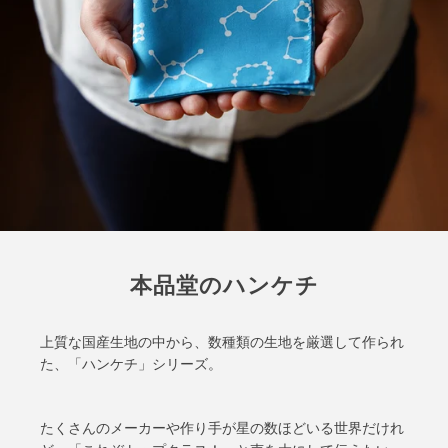
本品堂のハンケチ
上質な国産生地の中から、数種類の生地を厳選して作られ
た、「ハンケチ」シリーズ。
たくさんのメーカーや作り手が星の数ほどいる世界だけれ