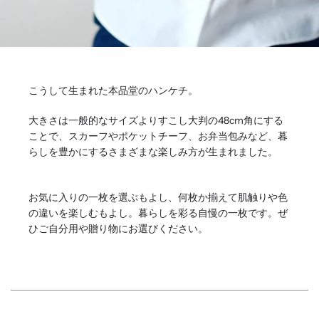
こうして生まれた本品堂のハンケチ。
大きさは一般的なサイズよりすこし大判の48cm角にする
ことで、スカーフやポケットチーフ、お弁当包みなど、暮
らしを豊かにするさまざまな楽しみ方が生まれました。
お気に入りの一枚を選ぶもよし、何枚か揃えて肌触りや色
の違いを楽しむもよし。暮らしを彩る自慢の一枚です。ぜ
ひご自分用や贈り物にお選びください。