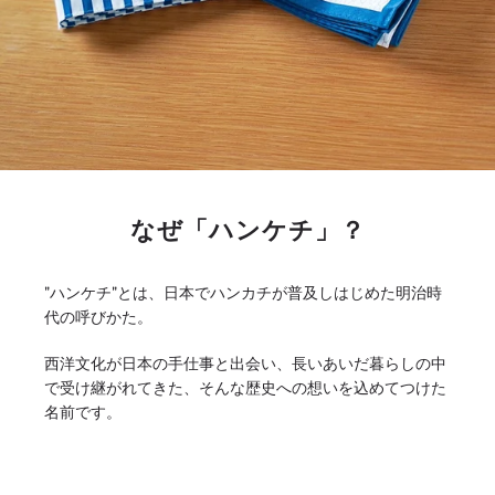
なぜ「ハンケチ」？
"ハンケチ"とは、日本でハンカチが普及しはじめた明治時
代の呼びかた。
西洋文化が日本の手仕事と出会い、長いあいだ暮らしの中
で受け継がれてきた、そんな歴史への想いを込めてつけた
名前です。