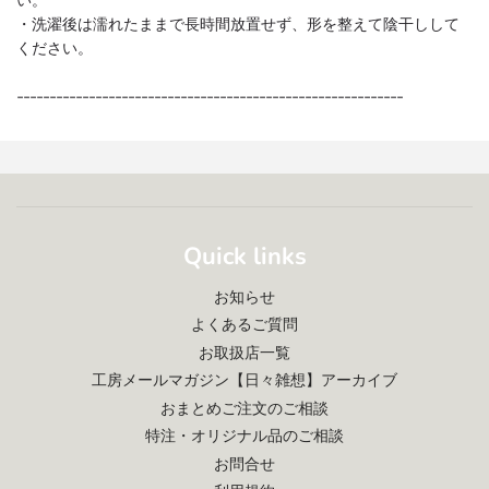
・洗濯後は濡れたままで長時間放置せず、形を整えて陰干しして
ください。
-----------------------------------------------------------
Quick links
お知らせ
よくあるご質問
お取扱店一覧
工房メールマガジン【日々雑想】アーカイブ
おまとめご注文のご相談
特注・オリジナル品のご相談
お問合せ