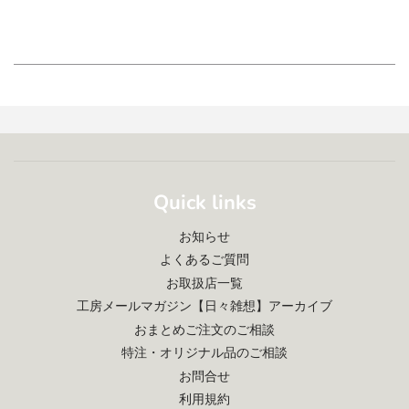
Quick links
お知らせ
よくあるご質問
お取扱店一覧
工房メールマガジン【日々雑想】アーカイブ
おまとめご注文のご相談
特注・オリジナル品のご相談
お問合せ
利用規約