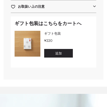
お取扱い上の注意
ギフト包装はこちらをカートへ