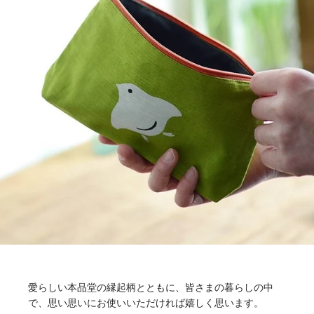
愛らしい本品堂の縁起柄とともに、皆さまの暮らしの中
で、思い思いにお使いいただければ嬉しく思います。