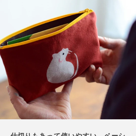
仕切りもあって使いやすい、ベーシ