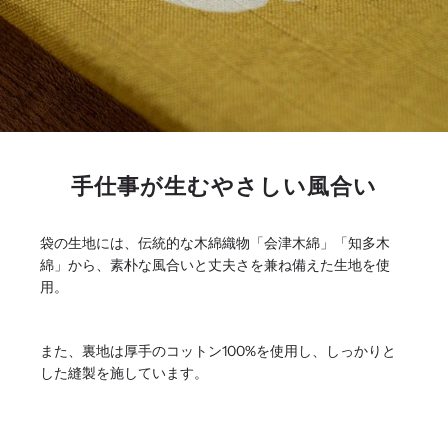
手仕事が生むやさしい風合い
袋の生地には、伝統的な木綿織物「会津木綿」「知多木
綿」から、素朴な風合いと丈夫さを兼ね備えた生地を使
用。
また、裏地は厚手のコットン100%を使用し、しっかりと
した縫製を施しています。