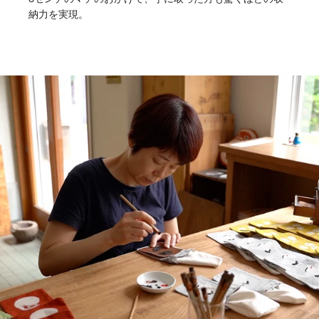
納力を実現。