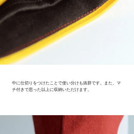
中に仕切りをつけたことで使い分けも抜群です。また、マ
チ付きで思った以上に収納いただけます。