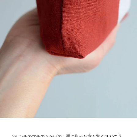
3センチのマチのおかげで、手に取った方も驚くほどの収