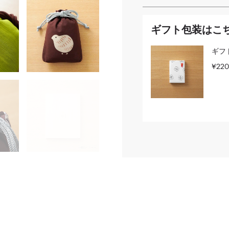
ギフト包装はこ