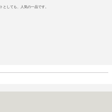
トとしても、人気の一品です。