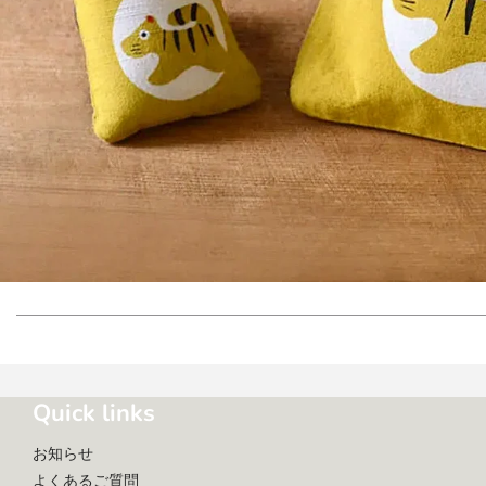
Quick links
お知らせ
よくあるご質問