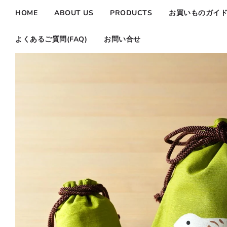
HOME
ABOUT US
PRODUCTS
お買いものガイ
よくあるご質問(FAQ)
お問い合せ