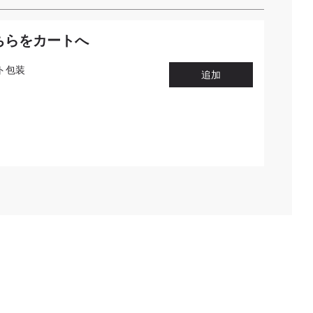
ちらをカートへ