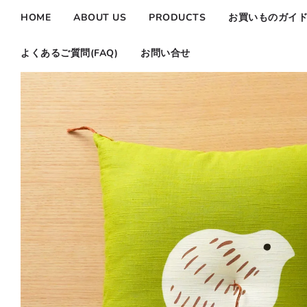
HOME
ABOUT US
PRODUCTS
お買いものガイ
よくあるご質問(FAQ)
お問い合せ