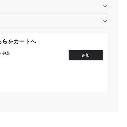
ちらをカートへ