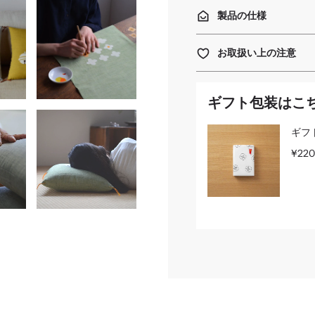
製品の仕様
お取扱い上の注意
ギフト包装はこ