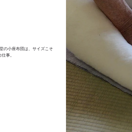
堂の小座布団は、サイズこそ
力仕事。