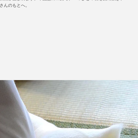
さんのもとへ。