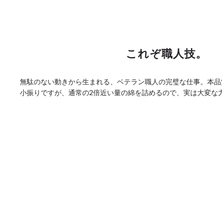
これぞ職人技。
無駄のない動きから生まれる、ベテラン職人の完璧な仕事。本品
小振りですが、通常の2倍近い量の綿を詰めるので、実は大変な