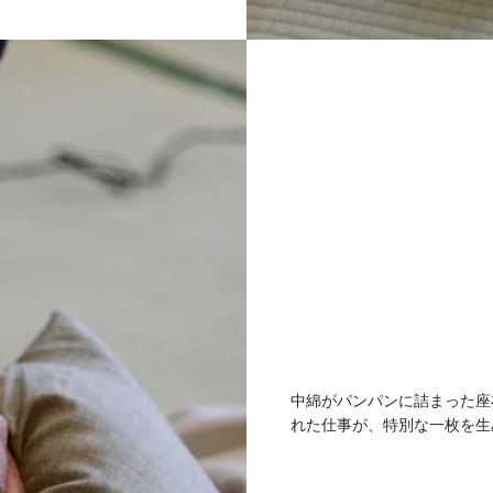
中綿がパンパンに詰まった座
れた仕事が、特別な一枚を生