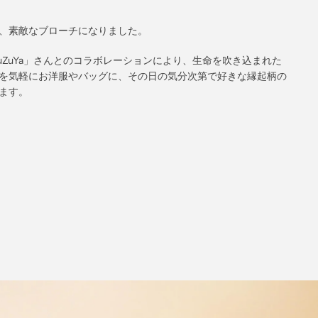
、素敵なブローチになりました。
uZuYa」さんとのコラボレーションにより、生命を吹き込まれた
を気軽にお洋服やバッグに、その日の気分次第で好きな縁起柄の
ます。