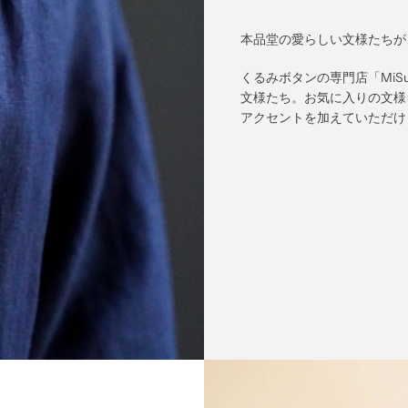
本品堂の愛らしい文様たちが
くるみボタンの専門店「MiS
文様たち。お気に入りの文様
アクセントを加えていただけ