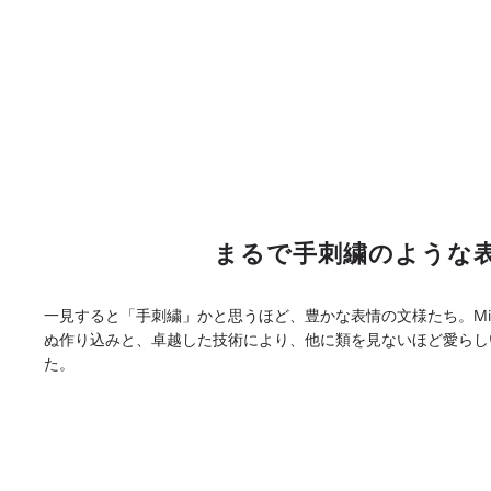
まるで手刺繍のような
一見すると「手刺繍」かと思うほど、豊かな表情の文様たち。MiS
ぬ作り込みと、卓越した技術により、他に類を見ないほど愛らし
た。