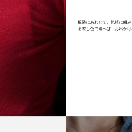
服装にあわせて、気軽に組み
る差し色で遊べば、お出かけ