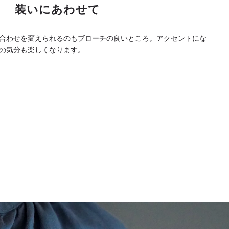
装いにあわせて
合わせを変えられるのもブローチの良いところ。アクセントにな
の気分も楽しくなります。