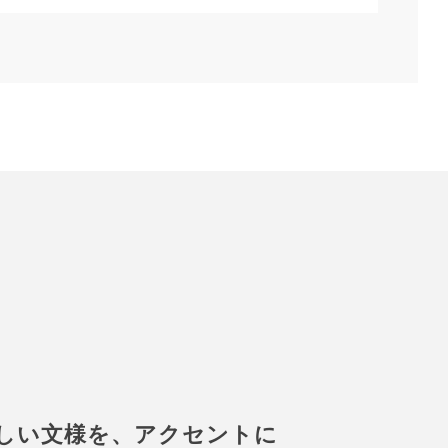
しい文様を、アクセントに