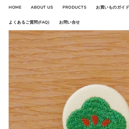
HOME
ABOUT US
PRODUCTS
お買いものガイ
よくあるご質問(FAQ)
お問い合せ