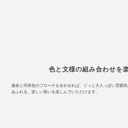
色と文様の組み合わせを
服装と同系色のブローチを合わせれば、ぐっと大人っぽい雰囲気
あふれる、楽しい装いを楽しんでいただけます。