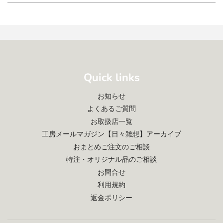
Quick links
お知らせ
よくあるご質問
お取扱店一覧
工房メールマガジン【日々雑想】アーカイブ
おまとめご注文のご相談
特注・オリジナル品のご相談
お問合せ
利用規約
返金ポリシー