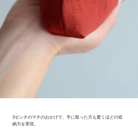
3センチのマチのおかげで、手に取った方も驚くほどの収
納力を実現。