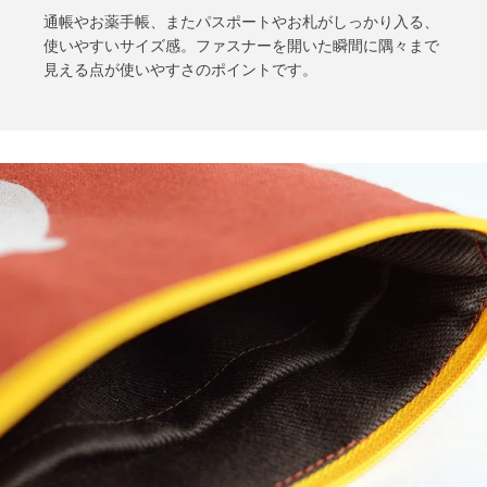
通帳やお薬手帳、またパスポートやお札がしっかり入る、
使いやすいサイズ感。ファスナーを開いた瞬間に隅々まで
見える点が使いやすさのポイントです。