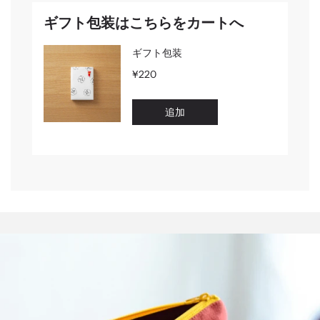
ギフト包装はこちらをカートへ