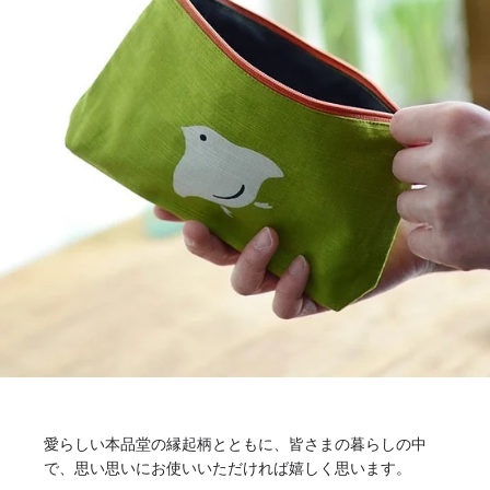
愛らしい本品堂の縁起柄とともに、皆さまの暮らしの中
で、思い思いにお使いいただければ嬉しく思います。