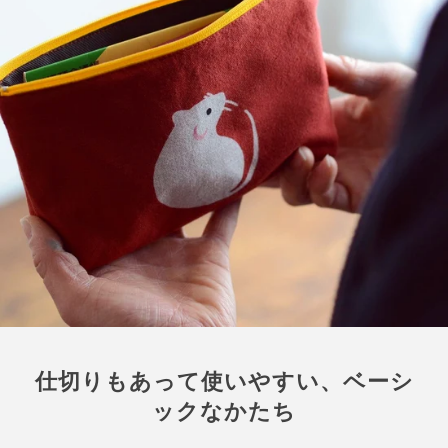
仕切りもあって使いやすい、ベーシ
ックなかたち