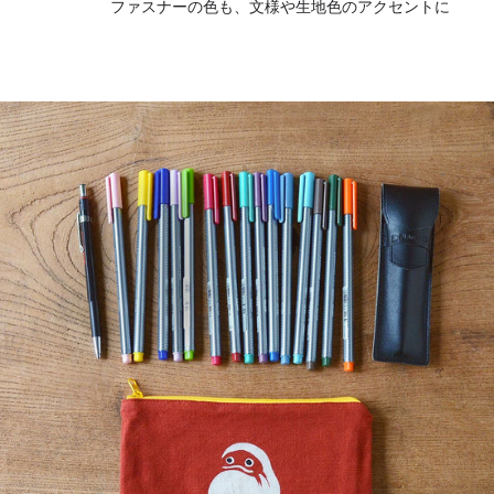
ファスナーの色も、文様や生地色のアクセントに