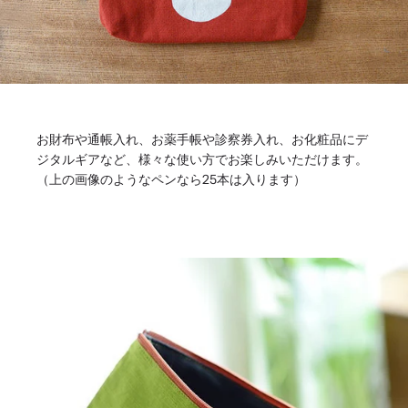
お財布や通帳入れ、お薬手帳や診察券入れ、お化粧品にデ
ジタルギアなど、様々な使い方でお楽しみいただけます。
（上の画像のようなペンなら25本は入ります）