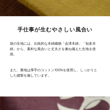
手仕事が生むやさしい風合い
袋の生地には、伝統的な木綿織物「会津木綿」「知多木
綿」から、素朴な風合いと丈夫さを兼ね備えた生地を使
用。
また、裏地は厚手のコットン100%を使用し、しっかりと
した縫製を施しています。