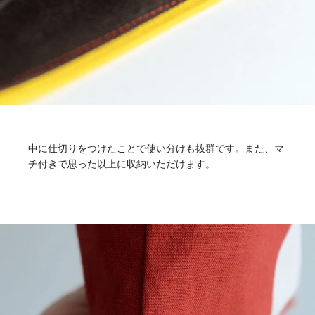
中に仕切りをつけたことで使い分けも抜群です。また、マ
チ付きで思った以上に収納いただけます。