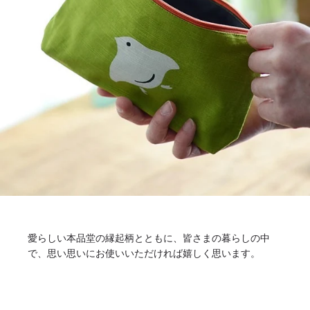
愛らしい本品堂の縁起柄とともに、皆さまの暮らしの中
で、思い思いにお使いいただければ嬉しく思います。