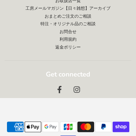
お取扱店一覧
工房メールマガジン【日々雑想】アーカイブ
おまとめご注文のご相談
特注・オリジナル品のご相談
お問合せ
利用規約
返金ポリシー
Get connected