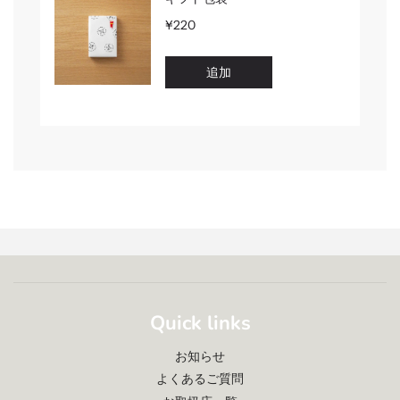
Quick links
お知らせ
よくあるご質問