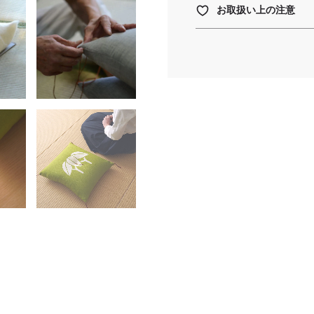
お取扱い上の注意