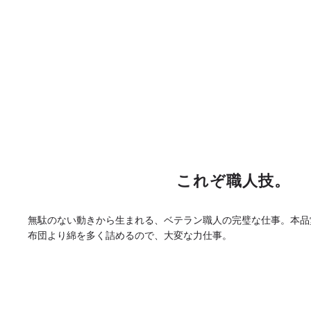
これぞ職人技。
無駄のない動きから生まれる、ベテラン職人の完璧な仕事。本品
布団より綿を多く詰めるので、大変な力仕事。