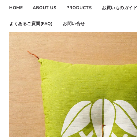
HOME
ABOUT US
PRODUCTS
お買いものガイ
よくあるご質問(FAQ)
お問い合せ