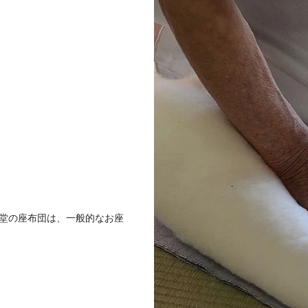
堂の座布団は、一般的なお座