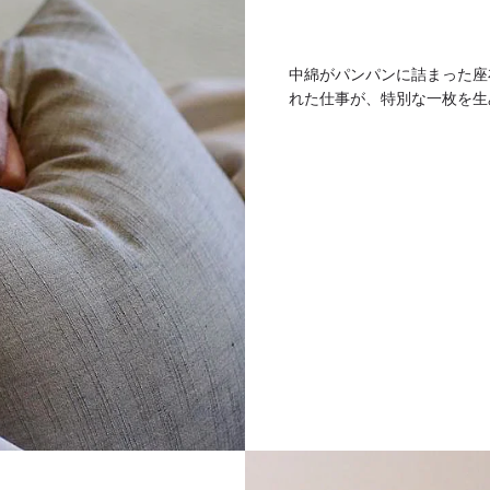
中綿がパンパンに詰まった座
れた仕事が、特別な一枚を生