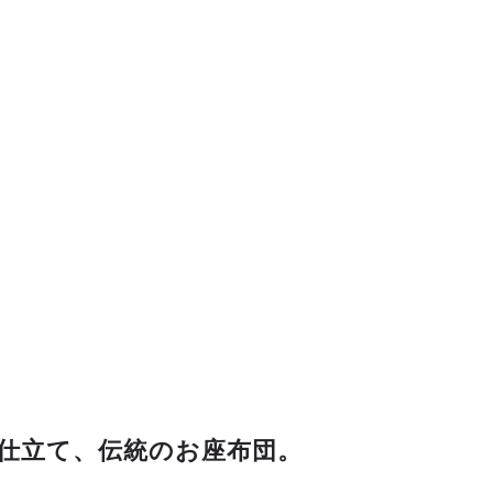
仕立て、伝統のお座布団。