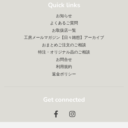
Quick links
お知らせ
よくあるご質問
お取扱店一覧
工房メールマガジン【日々雑想】アーカイブ
おまとめご注文のご相談
特注・オリジナル品のご相談
お問合せ
利用規約
返金ポリシー
Get connected