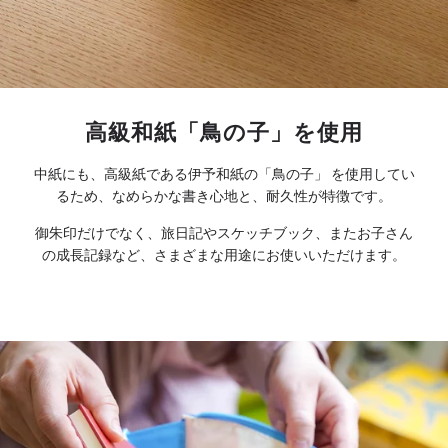
高級和紙「鳥の子」を使用
中紙にも、高級紙である伊予和紙の「鳥の子」 を使用してい
るため、なめらかな書き心地と、耐久性が特徴です。
御朱印だけでなく、旅日記やスケッチブック、またお子さん
の成長記録など、さまざまな用途にお使いいただけます。