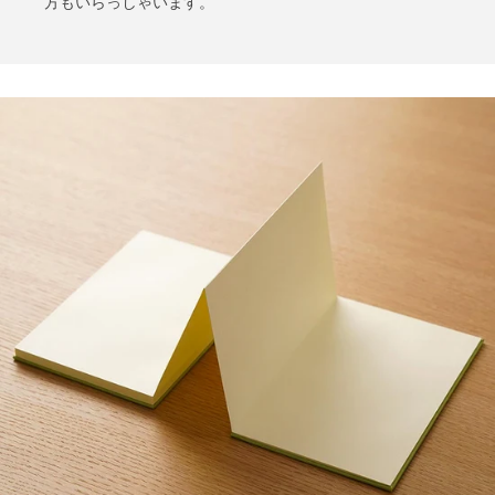
方もいらっしゃいます。