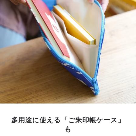
多用途に使える「ご朱印帳ケース」
も