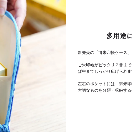
多用途
新発売の「御朱印帳ケース」
ご朱印帳がピッタリ２冊まで
ば中までしっかり広げられま
左右のポケットには、御朱印
大切なものを分類・収納する