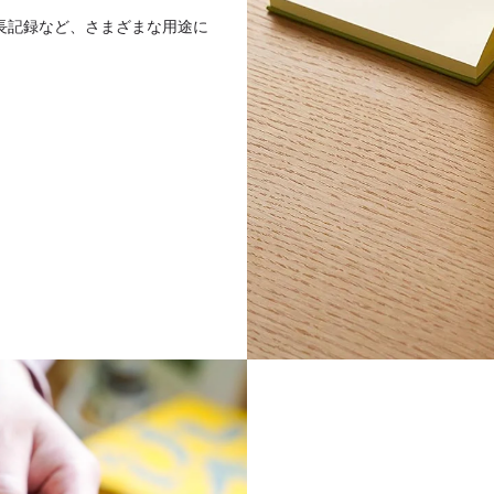
長記録など、さまざまな用途に