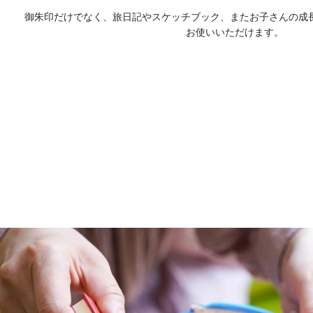
御朱印だけでなく、旅日記やスケッチブック、またお子さんの成
お使いいただけます。