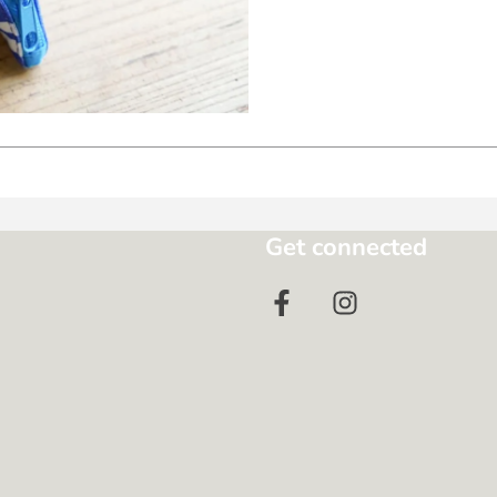
Get connected