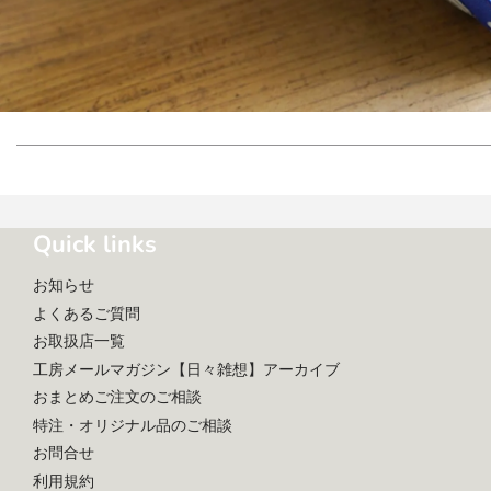
Quick links
お知らせ
よくあるご質問
お取扱店一覧
工房メールマガジン【日々雑想】アーカイブ
おまとめご注文のご相談
特注・オリジナル品のご相談
お問合せ
利用規約