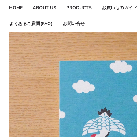
HOME
ABOUT US
PRODUCTS
お買いものガイ
よくあるご質問(FAQ)
お問い合せ