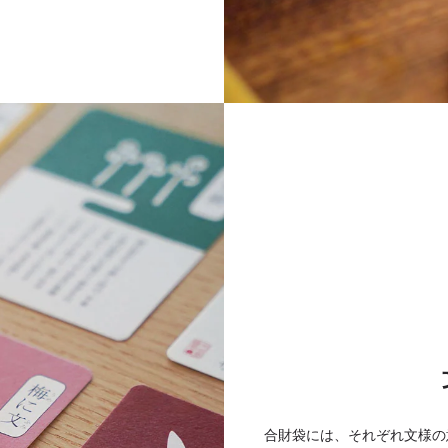
合財袋には、それぞれ文様の