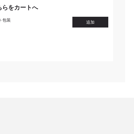
ちらをカートへ