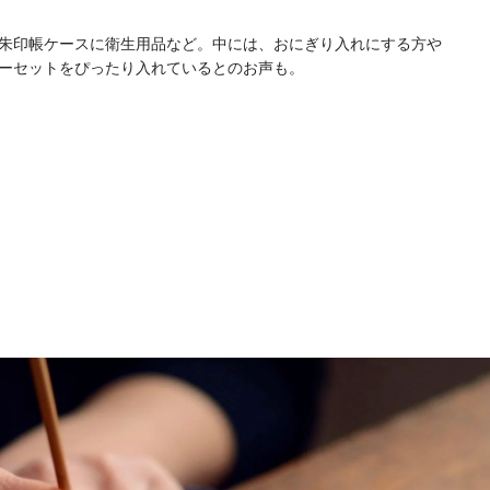
朱印帳ケースに衛生用品など。中には、おにぎり入れにする方や
ーセットをぴったり入れているとのお声も。