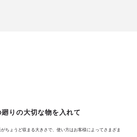
の廻りの大切な物を入れて
御朱印帳がちょうど収まる大きさで、使い方はお客様によってさまざま