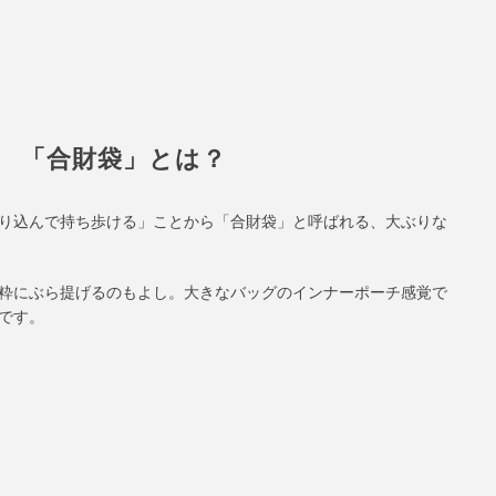
「合財袋」とは？
り込んで持ち歩ける」ことから「合財袋」と呼ばれる、大ぶりな
粋にぶら提げるのもよし。大きなバッグのインナーポーチ感覚で
です。