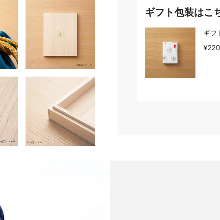
ギフト包装はこ