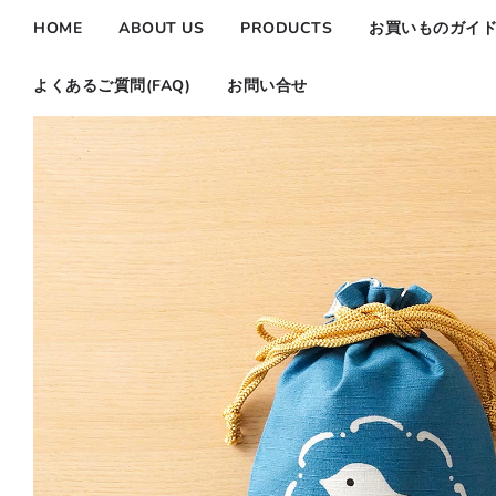
HOME
ABOUT US
PRODUCTS
お買いものガイ
よくあるご質問(FAQ)
お問い合せ