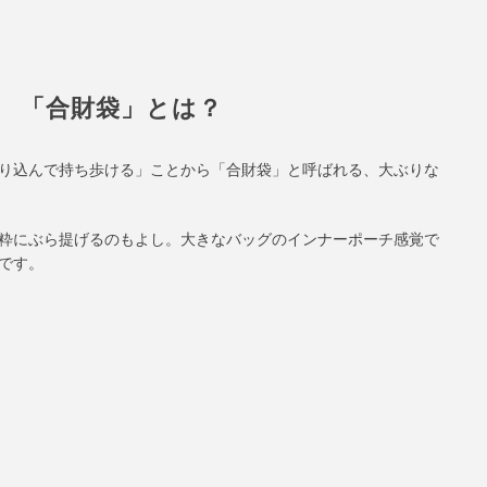
「合財袋」とは？
り込んで持ち歩ける」ことから「合財袋」と呼ばれる、大ぶりな
粋にぶら提げるのもよし。大きなバッグのインナーポーチ感覚で
です。