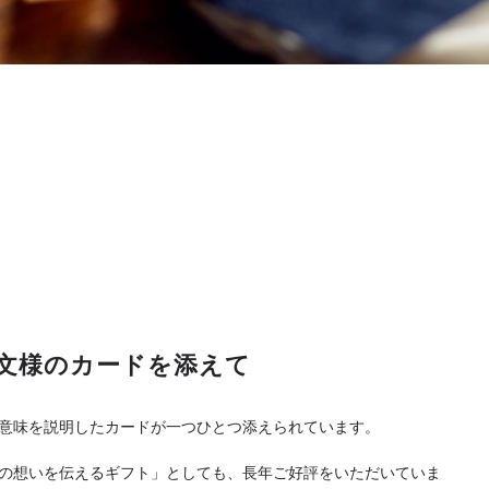
文様のカードを添えて
意味を説明したカードが一つひとつ添えられています。
の想いを伝えるギフト」としても、長年ご好評をいただいていま