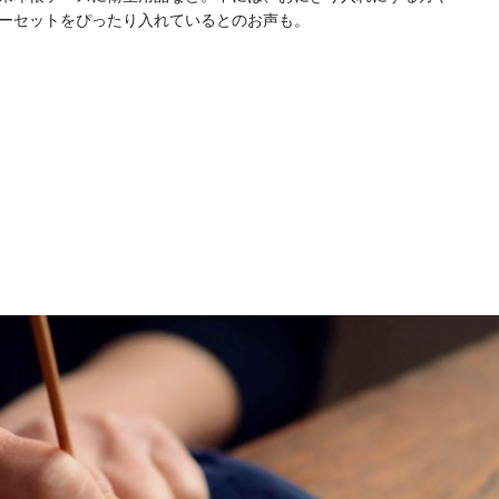
ーセットをぴったり入れているとのお声も。