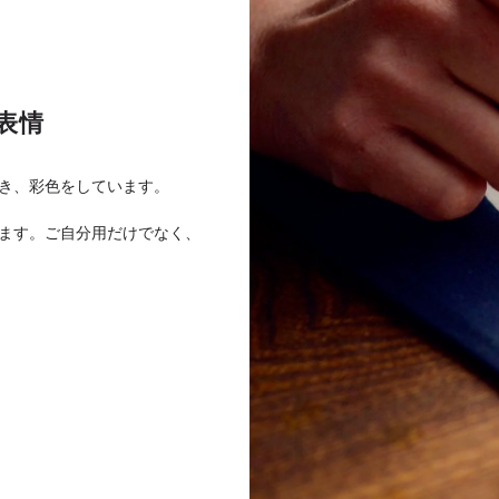
表情
き、彩色をしています。
ます。ご自分用だけでなく、