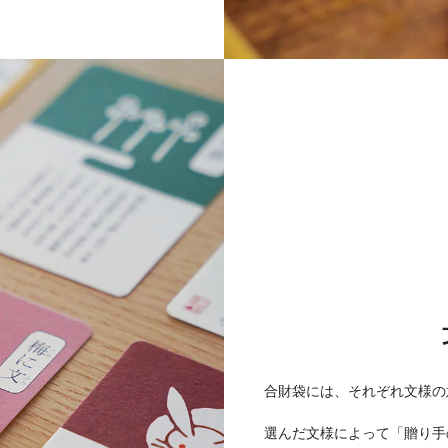
合財袋には、それぞれ文様の
選んだ文様によって「贈り手