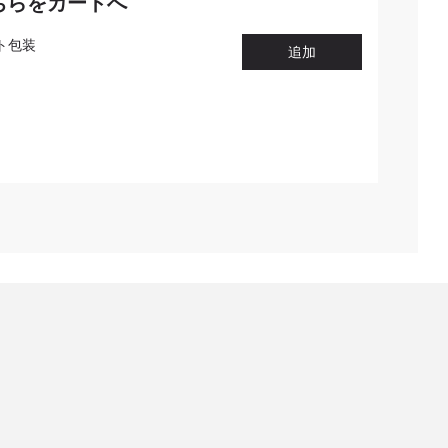
ちらをカートへ