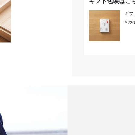
ギフト包装はこ