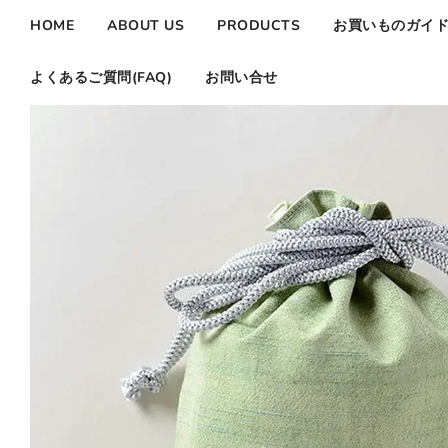
HOME
ABOUT US
PRODUCTS
お買いものガイ
よくあるご質問(FAQ)
お問い合せ