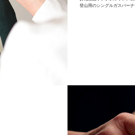
登山用のシングルガスバーナ