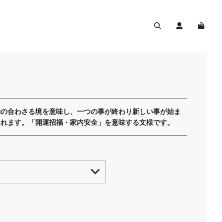
物の合わさる境を意味し、一つの事が終わり新しい事が始ま
されます。「開運招福・家内安全」を意味する文様です。