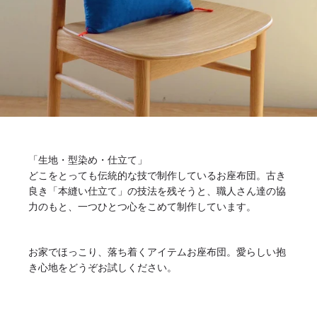
「生地・型染め・仕立て」
どこをとっても伝統的な技で制作しているお座布団。古き
良き「本縫い仕立て」の技法を残そうと、職人さん達の協
力のもと、一つひとつ心をこめて制作しています。
お家でほっこり、落ち着くアイテムお座布団。愛らしい抱
き心地をどうぞお試しください。