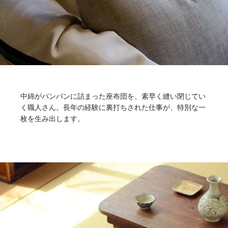
中綿がパンパンに詰まった座布団を、素早く縫い閉じてい
く職人さん。長年の経験に裏打ちされた仕事が、特別な一
枚を生み出します。