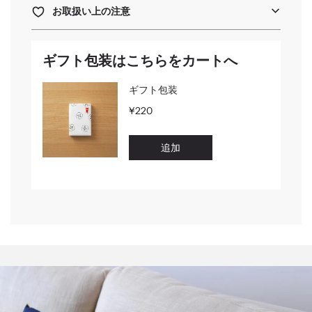
お取扱い上の注意
ギフト包装はこちらをカートへ