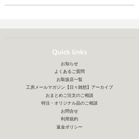
Quick links
お知らせ
よくあるご質問
お取扱店一覧
工房メールマガジン【日々雑想】アーカイブ
おまとめご注文のご相談
特注・オリジナル品のご相談
お問合せ
利用規約
返金ポリシー