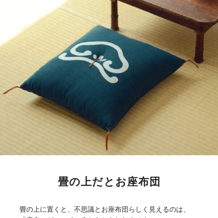
畳の上だとお座布団
畳の上に置くと、不思議とお座布団らしく見えるのは、