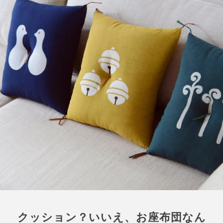
クッション？いいえ、お座布団なん