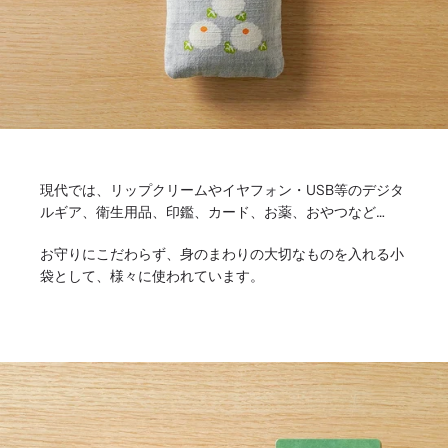
現代では、リップクリームやイヤフォン・USB等のデジタ
ルギア、衛生用品、印鑑、カード、お薬、おやつなど…
お守りにこだわらず、身のまわりの大切なものを入れる小
袋として、様々に使われています。