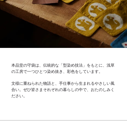
本品堂の守袋は、伝統的な「型染め技法」をもとに、浅草
の工房で一つひとつ染め抜き、彩色をしています。
文様に重ねられた物語と、手仕事から生まれるやさしい風
合い。ぜひ皆さまそれぞれの暮らしの中で、おたのしみく
ださい。