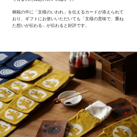
桐箱の中に「文様のいわれ」を伝えるカードが添えられて
おり、ギフトにお使いいただいても「文様の意味で、重ね
た想いが伝わる」が伝わると好評です。