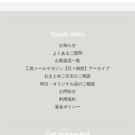
Quick links
お知らせ
よくあるご質問
お取扱店一覧
工房メールマガジン【日々雑想】アーカイブ
おまとめご注文のご相談
特注・オリジナル品のご相談
お問合せ
利用規約
返金ポリシー
Get connected