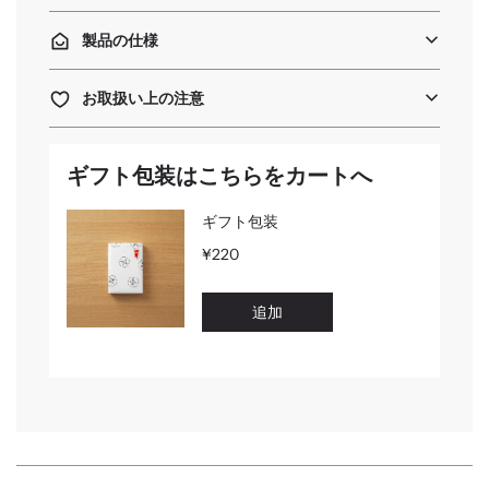
.
製品の仕様
お取扱い上の注意
ギフト包装はこちらをカートへ