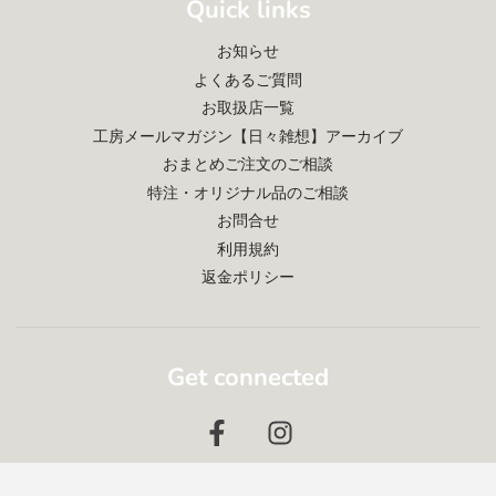
Quick links
お知らせ
よくあるご質問
お取扱店一覧
工房メールマガジン【日々雑想】アーカイブ
おまとめご注文のご相談
特注・オリジナル品のご相談
お問合せ
利用規約
返金ポリシー
Get connected