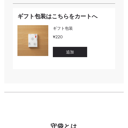
ギフト包装はこちらをカートへ
守袋とは