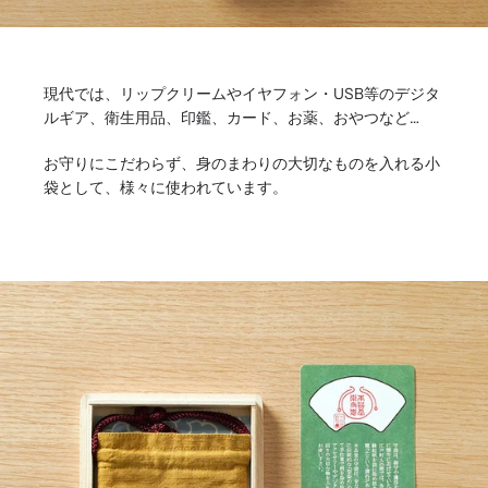
現代では、リップクリームやイヤフォン・USB等のデジタ
ルギア、衛生用品、印鑑、カード、お薬、おやつなど…
お守りにこだわらず、身のまわりの大切なものを入れる小
袋として、様々に使われています。