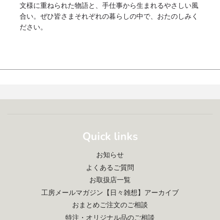
文様に重ねられた物語と、手仕事から生まれるやさしい風
合い。ぜひ皆さまそれぞれの暮らしの中で、おたのしみく
ださい。
Quick links
お知らせ
よくあるご質問
お取扱店一覧
工房メールマガジン【日々雑想】アーカイブ
おまとめご注文のご相談
特注・オリジナル品のご相談