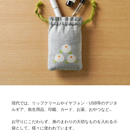
現代では、リップクリームやイヤフォン・USB等のデジタ
ルギア、衛生用品、印鑑、カード、お薬、おやつなど…
お守りにこだわらず、身のまわりの大切なものを入れる小
袋として、様々に使われています。