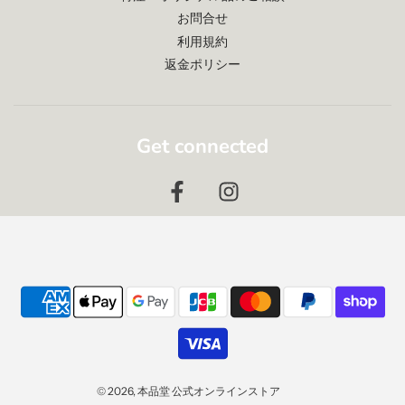
お問合せ
利用規約
返金ポリシー
Get connected
© 2026, 本品堂 公式オンラインストア