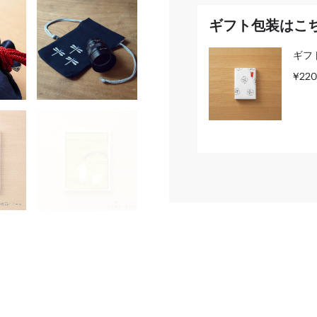
ギフト包装はこ