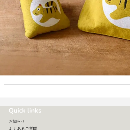
Quick links
お知らせ
よくあるご質問