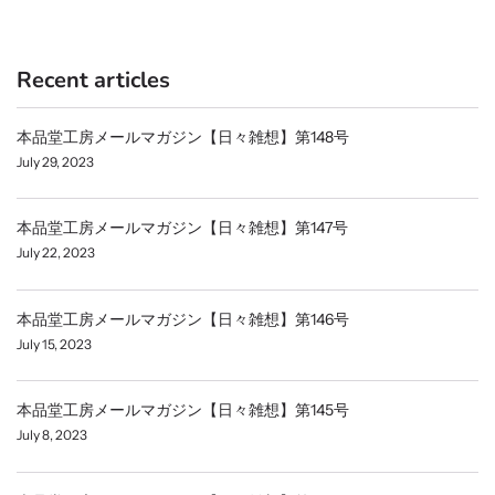
Recent articles
本品堂工房メールマガジン【日々雑想】第148号
July 29, 2023
本品堂工房メールマガジン【日々雑想】第147号
July 22, 2023
本品堂工房メールマガジン【日々雑想】第146号
July 15, 2023
本品堂工房メールマガジン【日々雑想】第145号
July 8, 2023