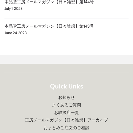
本品堂工房メールマガジン【日々雑想】第144号
July 1, 2023
本品堂工房メールマガジン【日々雑想】第143号
June 24, 2023
Quick links
お知らせ
よくあるご質問
お取扱店一覧
工房メールマガジン【日々雑想】アーカイブ
おまとめご注文のご相談