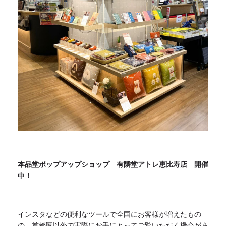
本品堂ポップアップショップ 有隣堂アトレ恵比寿店 開催
中！
インスタなどの便利なツールで全国にお客様が増えたもの
の、
首都圏以外で実際にお手にとってご覧いただく機会があ