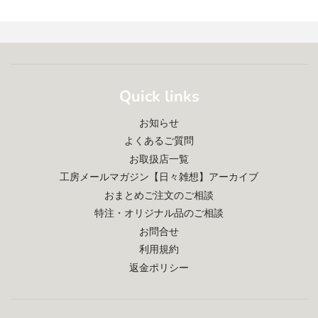
Quick links
お知らせ
よくあるご質問
お取扱店一覧
工房メールマガジン【日々雑想】アーカイブ
おまとめご注文のご相談
特注・オリジナル品のご相談
お問合せ
利用規約
返金ポリシー