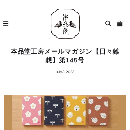
本品堂工房メールマガジン【日々雑
想】第145号
July 8, 2023