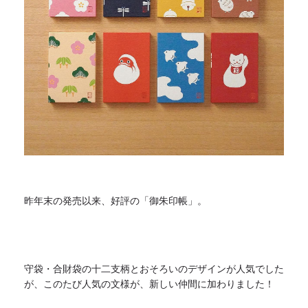
昨年末の発売以来、好評の「御朱印帳」。
守袋・合財袋の十二支柄とおそろいのデザインが人気でした
が、
このたび人気の文様が、新しい仲間に加わりました！