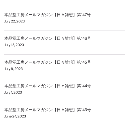
本品堂工房メールマガジン【日々雑想】第147号
July 22, 2023
本品堂工房メールマガジン【日々雑想】第146号
July 15, 2023
本品堂工房メールマガジン【日々雑想】第145号
July 8, 2023
本品堂工房メールマガジン【日々雑想】第144号
July 1, 2023
本品堂工房メールマガジン【日々雑想】第143号
June 24, 2023