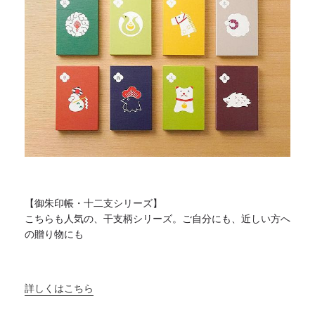
【御朱印帳・十二支シリーズ】
こちらも人気の、干支柄シリーズ。ご自分にも、
近しい方へ
の贈り物にも
詳しくはこちら