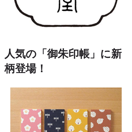
人気の「御朱印帳」に新
柄登場！