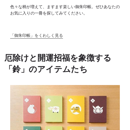
色々な柄が増えて、ますます楽しい御朱印帳。
ぜひあなたの
お気に入りの一冊を探してみてください。
「御朱印帳」をくわしく見る
厄除けと開運招福を象徴する
「鈴」のアイテムたち