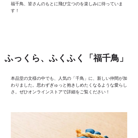
福千鳥、皆さんのもとに飛び立つのを楽しみに待っていま
す！
ふっくら、ふくふく「福千鳥」
本品堂の文様の中でも、人気の「千鳥」に、
新しい仲間が加
わりました。
思わずぎゅっと抱きしめたくなるような愛らし
さ。
ぜひオンラインストアで詳細をご覧ください！