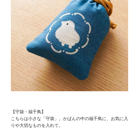
【守袋・福千鳥】
こちらは小さな「守袋」。かばんの中の福千鳥に、
お気に入
りや大切なものを入れて。