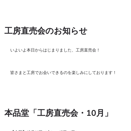
工房直売会のお知らせ
いよいよ本日からはじまりました、工房直売会！
皆さまと工房でお会いできるのを楽しみにしております！
本品堂「工房直売会・10月」