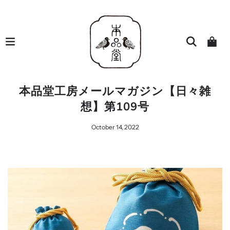
本品堂工房メールマガジン【日々雑
想】第109号
October 14, 2022