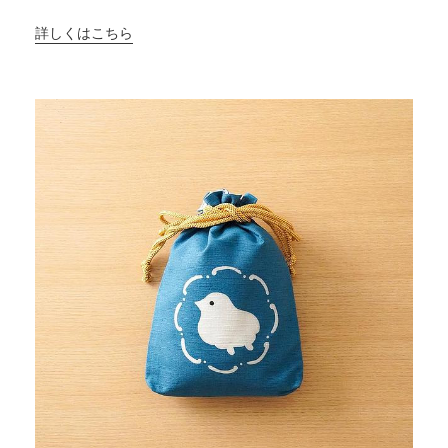
詳しくはこちら