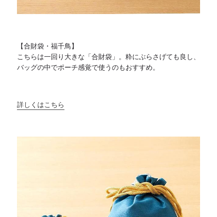
【合財袋・福千鳥】
こちらは一回り大きな「合財袋」。粋にぶらさげても良し、
バッグの中でポーチ感覚で使うのもおすすめ。
詳しくはこちら