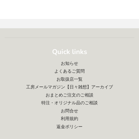
Quick links
お知らせ
よくあるご質問
お取扱店一覧
工房メールマガジン【日々雑想】アーカイブ
おまとめご注文のご相談
特注・オリジナル品のご相談
お問合せ
利用規約
返金ポリシー