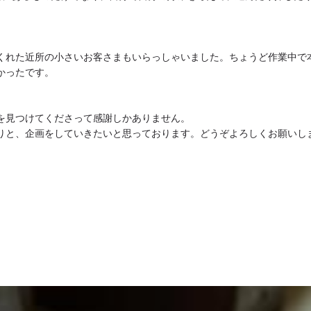
くれた近所の小さいお客さまもいらっしゃいました。ちょうど作業中で
かったです。
を見つけてくださって感謝しかありません。
りと、企画をしていきたいと思っております。どうぞよろしくお願いし