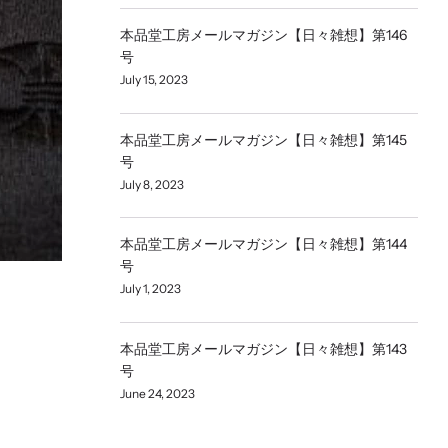
本品堂工房メールマガジン【日々雑想】第146
号
July 15, 2023
本品堂工房メールマガジン【日々雑想】第145
号
July 8, 2023
本品堂工房メールマガジン【日々雑想】第144
号
July 1, 2023
本品堂工房メールマガジン【日々雑想】第143
号
June 24, 2023