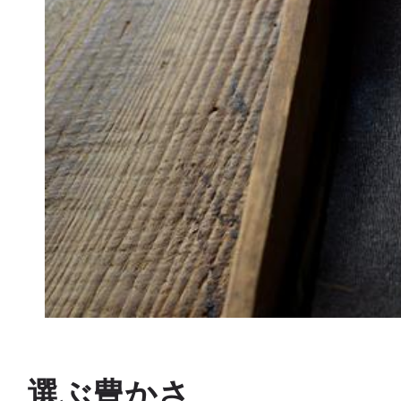
選ぶ豊かさ