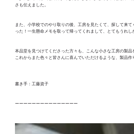
さも伝えました。
また、小学校でのやり取りの後、工房を見たくて、探して来て
った！一生懸命メモを取って帰ってくれまして、とてもうれし
本品堂を見つけてくださった方々も、こんな小さな工房の製品
これからまた色々と皆さんに喜んでいただけるような、製品作
書き手：工藤資子
ーーーーーーーーーーーーーーー