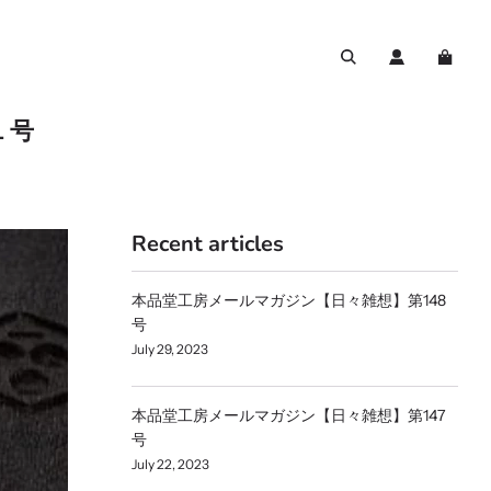
１号
Recent articles
本品堂工房メールマガジン【日々雑想】第148
号
July 29, 2023
本品堂工房メールマガジン【日々雑想】第147
号
July 22, 2023