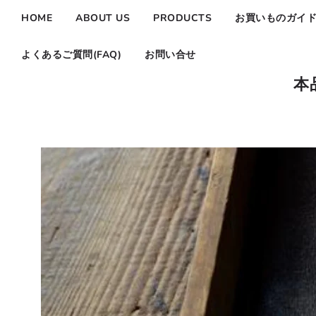
HOME
ABOUT US
PRODUCTS
お買いものガイ
よくあるご質問(FAQ)
お問い合せ
本