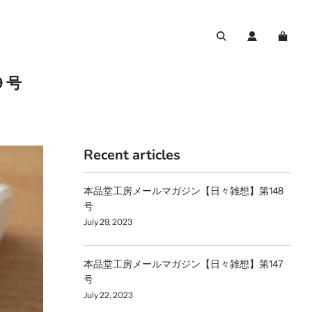
９号
Recent articles
本品堂工房メールマガジン【日々雑想】第148
号
July 29, 2023
本品堂工房メールマガジン【日々雑想】第147
号
July 22, 2023