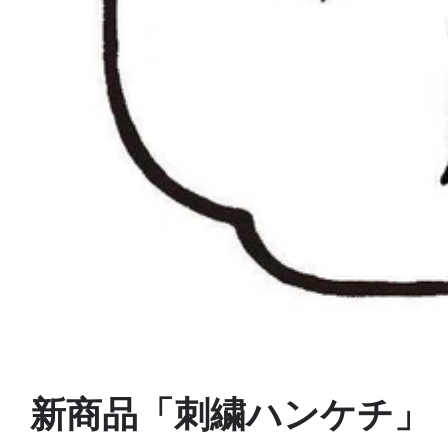
新商品「刺繍ハンケチ」