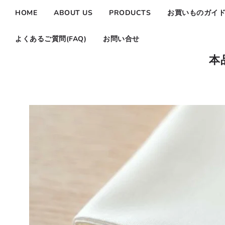
HOME
ABOUT US
PRODUCTS
お買いものガイ
よくあるご質問(FAQ)
お問い合せ
本