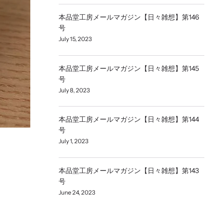
本品堂工房メールマガジン【日々雑想】第146
号
July 15, 2023
本品堂工房メールマガジン【日々雑想】第145
号
July 8, 2023
本品堂工房メールマガジン【日々雑想】第144
号
July 1, 2023
本品堂工房メールマガジン【日々雑想】第143
号
June 24, 2023